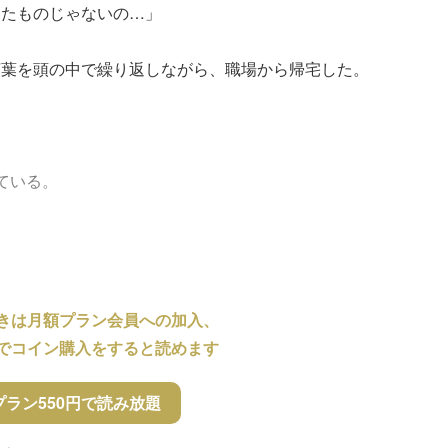
ったものじゃないの…」
言葉を頭の中で繰り返しながら、職場から帰宅した。
。
ている。
きは月額プラン会員への加入、
でコイン購入をすると読めます
プラン550円で読み放題