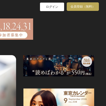
会員登録（無料）
ログイン