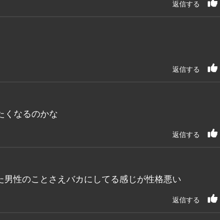
返信する
返信する
たくなるのかな
返信する
た男性のことさえバカにしてる感じが性格悪い
返信する