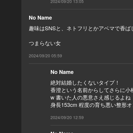
2024/09/20 13:05
No Name
趣味はSNSと、ネトフリとかアベマで香ば
つまらない女
2024/09/20 05:59
No Name
絶対結婚したくないタイプ！
香澄という名前からしてさらに小
w 書いた人の悪意さえ感じるよね
身長153cm 程度の育ち悪い整形
2024/09/20 12:59