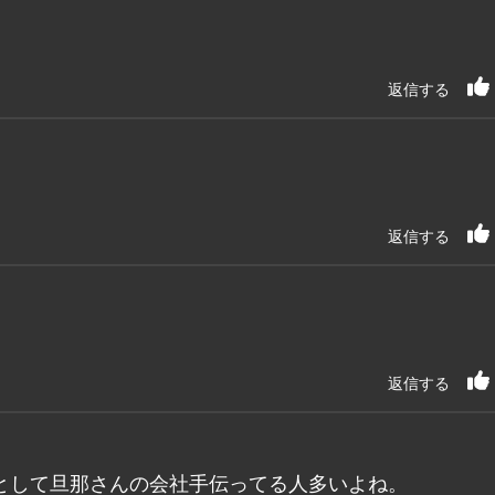
返信する
返信する
返信する
として旦那さんの会社手伝ってる人多いよね。