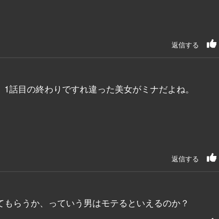
返信する
、1話目の終わりですれ違った美女がミナだよね。
返信する
てもらうか、っていう男はモテるといえるのか？