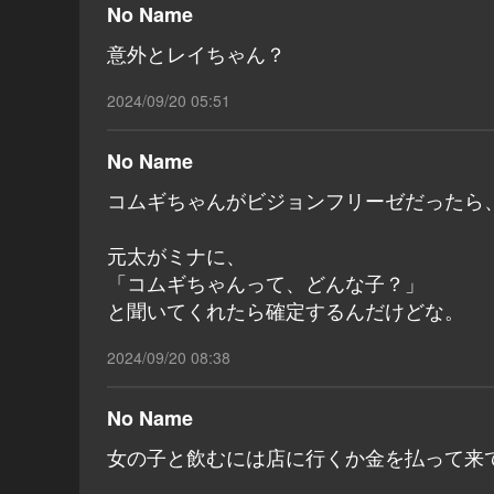
No Name
意外とレイちゃん？
2024/09/20 05:51
No Name
コムギちゃんがビジョンフリーゼだったら
元太がミナに、
「コムギちゃんって、どんな子？」
と聞いてくれたら確定するんだけどな。
2024/09/20 08:38
No Name
女の子と飲むには店に行くか金を払って来