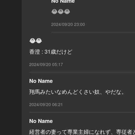
No Name
😂😂😂
2024/09/20 23:00
😂😂
香澄 : 31歳だけど
2024/09/20 05:17
No Name
翔馬みたいなめんどくさい奴、やだな。
2024/09/20 06:21
No Name
経営者の妻って専業主婦になれず、専従者