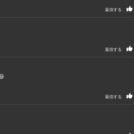
返信する
返信する

返信する