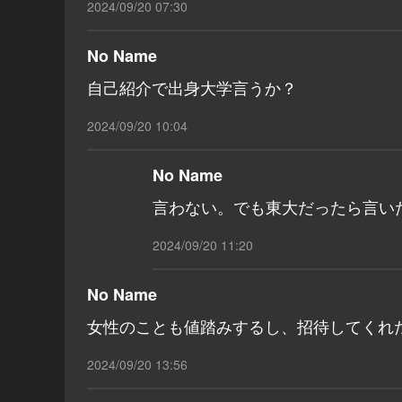
2024/09/20 07:30
No Name
自己紹介で出身大学言うか？
2024/09/20 10:04
No Name
言わない。でも東大だったら言い
2024/09/20 11:20
No Name
女性のことも値踏みするし、招待してくれ
2024/09/20 13:56