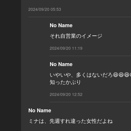
2024/09/20 05:53
No Name
それ自営業のイメージ
2024/09/20 11:19
No Name
いやいや、多くはないだろ😆😆😆
知ったかぶり
2024/09/20 12:52
No Name
ミナは、先週すれ違った女性だよね