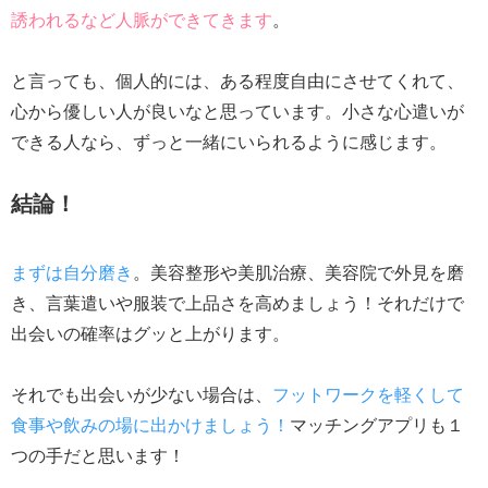
誘われるなど人脈ができてきます
。
と言っても、個人的には、ある程度自由にさせてくれて、
心から優しい人が良いなと思っています。小さな心遣いが
できる人なら、ずっと一緒にいられるように感じます。
結論！
まずは自分磨き
。美容整形や美肌治療、美容院で外見を磨
き、言葉遣いや服装で上品さを高めましょう！それだけで
出会いの確率はグッと上がります。
それでも出会いが少ない場合は、
フットワークを軽くして
食事や飲みの場に出かけましょう！
マッチングアプリも１
つの手だと思います！