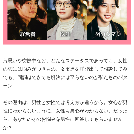
片思いや交際中など、どんなステータスであっても、女性
の恋には悩みがつきもの。女友達を呼び出して相談してみ
ても、同調はできても解決には至らないのが私たちのパタ
ーン。
その理由は、男性と女性では考え方が違うから。女心が男
性にわからないように、女性も男心がわからない。だった
ら、あなたのそのお悩みを男性に回答してもらいません
か？