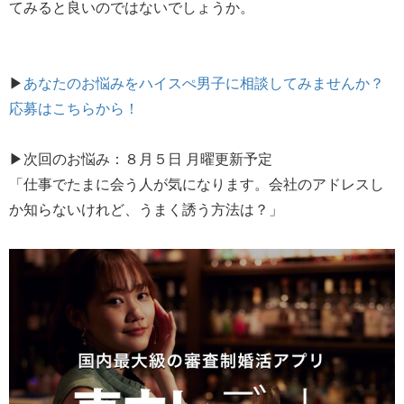
てみると良いのではないでしょうか。
▶
あなたのお悩みをハイスぺ男子に相談してみませんか？
応募はこちらから！
▶次回のお悩み：８月５日 月曜更新予定
「仕事でたまに会う人が気になります。会社のアドレスし
か知らないけれど、うまく誘う方法は？」