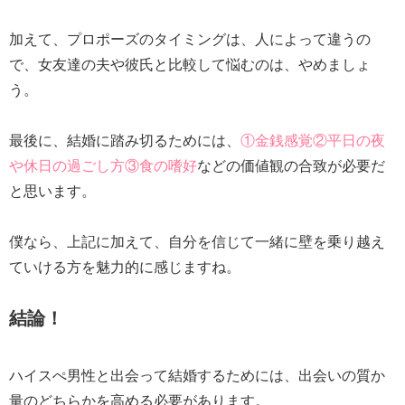
加えて、プロポーズのタイミングは、人によって違うの
で、女友達の夫や彼氏と比較して悩むのは、やめましょ
う。
最後に、結婚に踏み切るためには、
①金銭感覚②平日の夜
や休日の過ごし方③食の嗜好
などの価値観の合致が必要だ
と思います。
僕なら、上記に加えて、自分を信じて一緒に壁を乗り越え
ていける方を魅力的に感じますね。
結論！
ハイスぺ男性と出会って結婚するためには、出会いの質か
量のどちらかを高める必要があります。