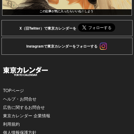
この記事が気に入ったらいいね！しよう
X（旧Twitter）で東京カレンダーを
Instagramで東京カレンダーをフォローする
TOPページ
ヘルプ・お問合せ
広告に関するお問合せ
東京カレンダー 企業情報
利用規約
個人情報保護方針