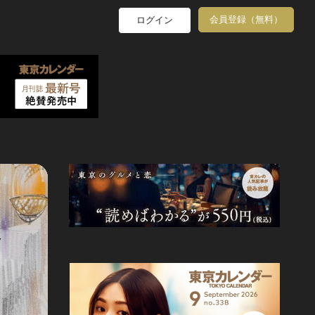
会員登録（無料）
ログイン