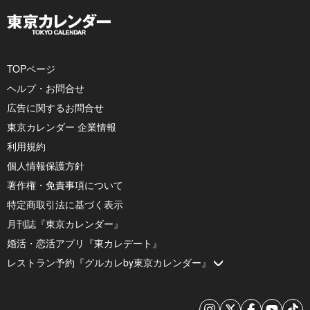
TOPページ
ヘルプ・お問合せ
広告に関するお問合せ
東京カレンダー 企業情報
利用規約
個人情報保護方針
著作権・免責事項について
特定商取引法に基づく表示
月刊誌『東京カレンダー』
婚活・恋活アプリ『東カレデート』
レストラン予約『グルカレby東京カレンダー』