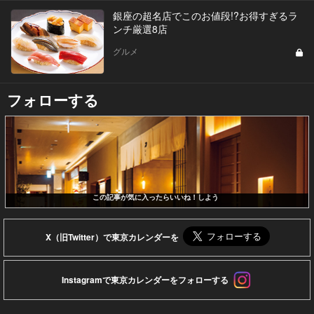
銀座の超名店でこのお値段!?お得すぎるラ
ンチ厳選8店
グルメ
フォローする
この記事が気に入ったらいいね！しよう
X（旧Twitter）で東京カレンダーを
Instagramで東京カレンダーをフォローする