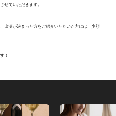
応させていただきます。
方、出演が決まった方をご紹介いただいた方には、少額
ます！