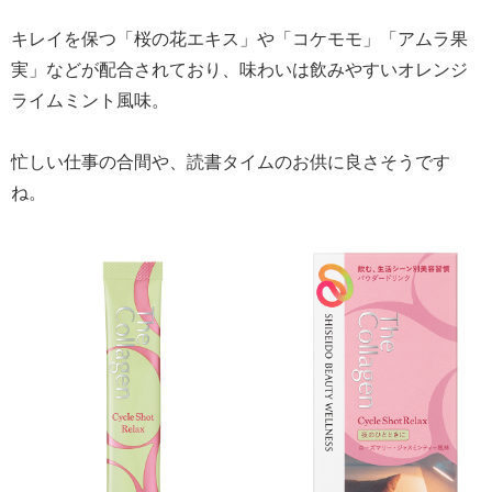
キレイを保つ「桜の花エキス」や「コケモモ」「アムラ果
実」などが配合されており、味わいは飲みやすいオレンジ
ライムミント風味。
忙しい仕事の合間や、読書タイムのお供に良さそうです
ね。