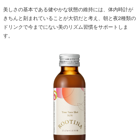
美しさの基本である健やかな状態の維持には、体内時計が
きちんと刻まれていることが大切だと考え、朝と夜2種類の
ドリンクで今までにない美のリズム習慣をサポートしま
す。