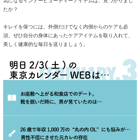
気になるインナービューティーアイテムは、見つかりまし
たか？
キレイを保つには、外側だけでなく内側からのケアも必
須。ぜひ自分の身体にあったケアアイテムを取り入れて、
美しく健康的な毎日を送りましょう。