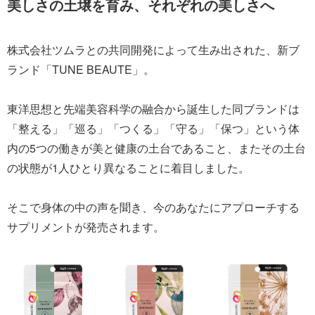
美しさの土壌を育み、それぞれの美しさへ
株式会社ツムラとの共同開発によって生み出された、新ブ
ランド「TUNE BEAUTE」。
東洋思想と先端美容科学の融合から誕生した同ブランドは
「整える」「巡る」「つくる」「守る」「保つ」という体
内の5つの働きが美と健康の土台であること、またその土台
の状態が1人ひとり異なることに着目しました。
そこで身体の中の声を聞き、今のあなたにアプローチする
サプリメントが発売されます。