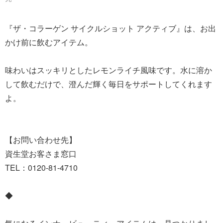
『ザ・コラーゲン サイクルショット アクティブ』は、お出
かけ前に飲むアイテム。
味わいはスッキリとしたレモンライチ風味です。水に溶か
して飲むだけで、澄んだ輝く毎日をサポートしてくれます
よ。
【お問い合わせ先】
資生堂お客さま窓口
TEL：0120-81-4710
◆