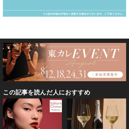
この記事を読んだ人におすすめ