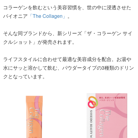
コラーゲンを飲むという美容習慣を、世の中に浸透させた
パイオニア
「The Collagen」
。
そんな同ブランドから、新シリーズ「ザ・コラーゲン サイ
クルショット」が発売されます。
ライフスタイルに合わせて最適な美容成分を配合。お湯や
水にサッと溶かして飲む、パウダータイプの3種類のドリン
クとなっています。