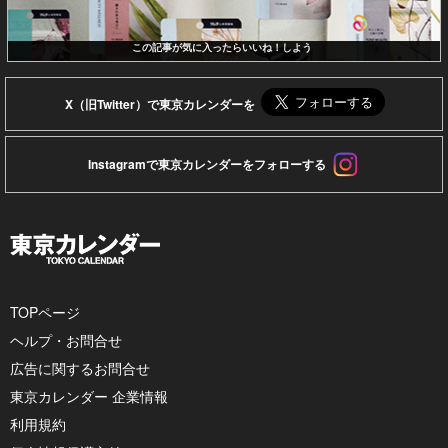
この記事が気に入ったらいいね！しよう
X（旧Twitter）で東京カレンダーを
Instagramで東京カレンダーをフォローする
TOPページ
ヘルプ・お問合せ
広告に関するお問合せ
東京カレンダー 企業情報
利用規約