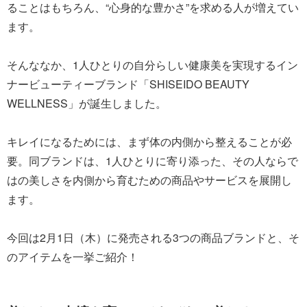
ることはもちろん、“心身的な豊かさ”を求める人が増えてい
ます。
そんななか、1人ひとりの自分らしい健康美を実現するイン
ナービューティーブランド「SHISEIDO BEAUTY
WELLNESS」が誕生しました。
キレイになるためには、まず体の内側から整えることが必
要。同ブランドは、1人ひとりに寄り添った、その人ならで
はの美しさを内側から育むための商品やサービスを展開し
ます。
今回は2月1日（木）に発売される3つの商品ブランドと、そ
のアイテムを一挙ご紹介！