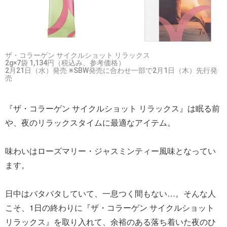
ザ・コラーゲン サイクルショット リラックス
2g×7袋 1,134円（税込み、参考価格）
2月21日（水）発売 ※SBW発売に合わせ一部で2月1日（木）先行発
売
『ザ・コラーゲン サイクルショット リラックス』は眠る前
や、夜のリラックスタイムに最適なアイテム。
味わいはローズマリー・ジャスミンティー風味となってい
ます。
日中はバタバタしていて、一息つく間もない…。そんな人
こそ、1日の終わりに『ザ・コラーゲン サイクルショット
リラックス』を取り入れて、余裕のある落ち着いた夜のひ