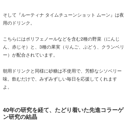
そして『ルーティナ タイムチューンショット ムーン』は夜
用のドリンク。
こちらにはポリフェノールなどを含む2種の野菜（にんじ
ん、赤じそ）と、3種の果実（りんご、ぶどう、クランベリ
ー）が配合されています。
朝用ドリンクと同様に砂糖は不使用で、芳醇なシソベリー
味。飲むだけで、みずみずしい毎日を応援してくれます
よ。
40年の研究を経て、たどり着いた先進コラーゲ
ン研究の結晶