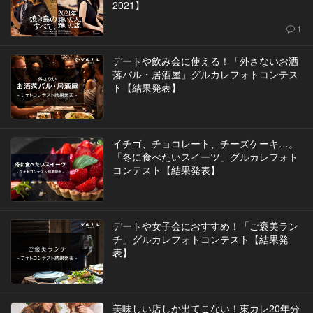
2021】
1
デートや飲み会に使える！「外さないお洒
落バル・居酒屋」グルカレフォトコンテス
ト【結果発表】
イチゴ、チョコレート、チーズケーキ…。
「冬に食べたいスイーツ」グルカレフォト
コンテスト【結果発表】
デートや女子会におすすめ！「ご褒美ラン
チ」グルカレフォトコンテスト【結果発
表】
美味しい店しか出てこない！東カレ20年分