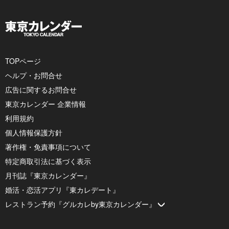
TOPページ
ヘルプ・お問合せ
広告に関するお問合せ
東京カレンダー 企業情報
利用規約
個人情報保護方針
著作権・免責事項について
特定商取引法に基づく表示
月刊誌『東京カレンダー』
婚活・恋活アプリ『東カレデート』
レストラン予約『グルカレby東京カレンダー』