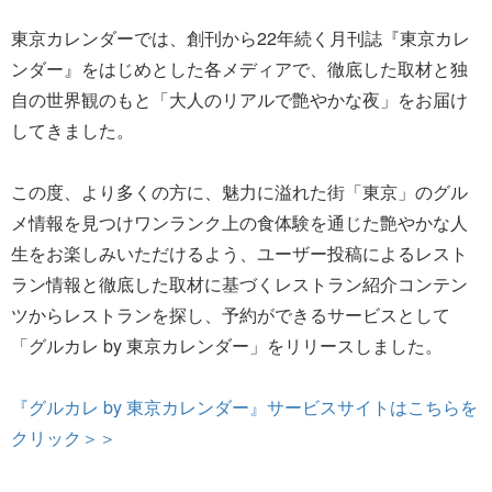
東京カレンダーでは、創刊から22年続く月刊誌『東京カレ
ンダー』をはじめとした各メディアで、徹底した取材と独
自の世界観のもと「大人のリアルで艶やかな夜」をお届け
してきました。
この度、より多くの方に、魅力に溢れた街「東京」のグル
メ情報を見つけワンランク上の食体験を通じた艶やかな人
生をお楽しみいただけるよう、ユーザー投稿によるレスト
ラン情報と徹底した取材に基づくレストラン紹介コンテン
ツからレストランを探し、予約ができるサービスとして
「グルカレ by 東京カレンダー」をリリースしました。
『グルカレ by 東京カレンダー』サービスサイトはこちらを
クリック＞＞