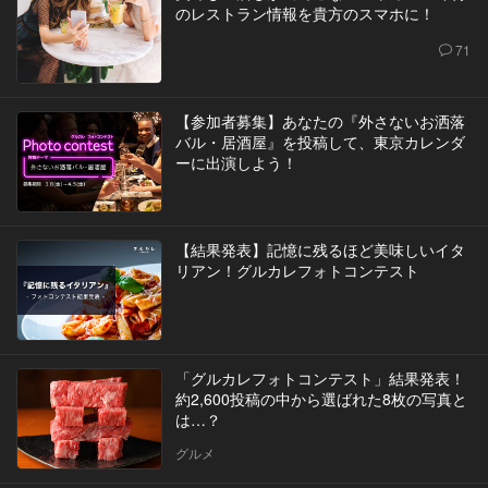
のレストラン情報を貴方のスマホに！
71
【参加者募集】あなたの『外さないお洒落
バル・居酒屋』を投稿して、東京カレンダ
ーに出演しよう！
【結果発表】記憶に残るほど美味しいイタ
リアン！グルカレフォトコンテスト
「グルカレフォトコンテスト」結果発表！
約2,600投稿の中から選ばれた8枚の写真と
は…？
グルメ