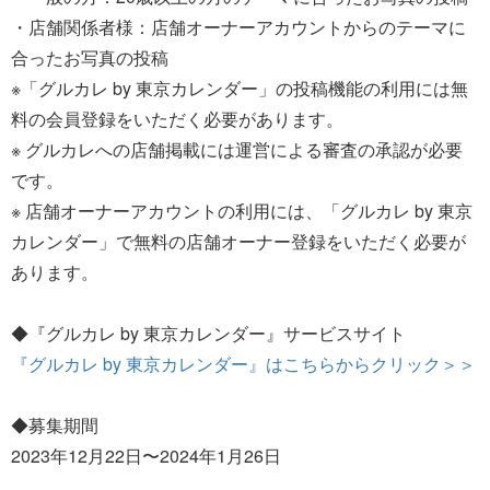
・店舗関係者様：店舗オーナーアカウントからのテーマに
合ったお写真の投稿
※「グルカレ by 東京カレンダー」の投稿機能の利用には無
料の会員登録をいただく必要があります。
※ グルカレへの店舗掲載には運営による審査の承認が必要
です。
※ 店舗オーナーアカウントの利用には、「グルカレ by 東京
カレンダー」で無料の店舗オーナー登録をいただく必要が
あります。
◆『グルカレ by 東京カレンダー』サービスサイト
『グルカレ by 東京カレンダー』はこちらからクリック＞＞
◆募集期間
2023年12月22日〜2024年1月26日