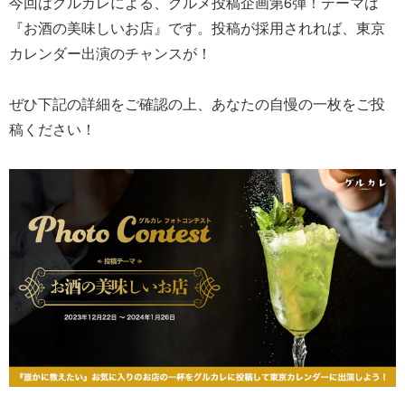
今回はグルカレによる、グルメ投稿企画第6弾！テーマは
『お酒の美味しいお店』です。投稿が採用されれば、東京
カレンダー出演のチャンスが！
ぜひ下記の詳細をご確認の上、あなたの自慢の一枚をご投
稿ください！