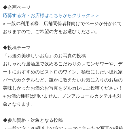
◆企画ページ
応募する方・お店様はこちらからクリック＞＞
※ 一般の利用者様、店舗関係者様向けでページが分かれて
おりますので、ご希望の方をお選びください。
◆投稿テーマ
『お酒の美味しいお店』のお写真の投稿
おしゃれな居酒屋で飲めるこだわりのレモンサワーや、デ
ートにおすすめのビストロのワイン、秘密にしたい隠れ家
バーのカクテルなど、誰かに教えたいお気に入りのお店の
美味しかったお酒のお写真をグルカレにご投稿ください！
※ お酒の種類は問いません。ノンアルコールカクテルも対
象となります。
◆参加資格・対象となる投稿
・一般の方：20歳以上の方のテーマに合ったお写真の投稿