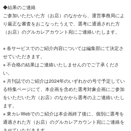
◆結果のご連絡
ご参加いただいた方（お店）のなかから、運営事務局によ
り厳正な審査をおこなったうえで、選考に通過された方
（お店）のグルカレアカウント宛にご連絡いたします。
※ 各サービスでのご紹介内容については編集部にて決定さ
せていただきます。
※ 不合格の結果はご連絡いたしませんのでご了承くださ
い。
※ 月刊誌でのご紹介は2024年のいずれかの号で予定してい
る特集ページにて、本企画を含めた選考対象企画にご参加
をいただいた方（お店）のなかから選考の上ご連絡いたし
ます。
※ 東カレWebでのご紹介は本企画終了後に、個別に選考を
通過された方（お店）のグルカレアカウント宛にご連絡を
させていただきます。