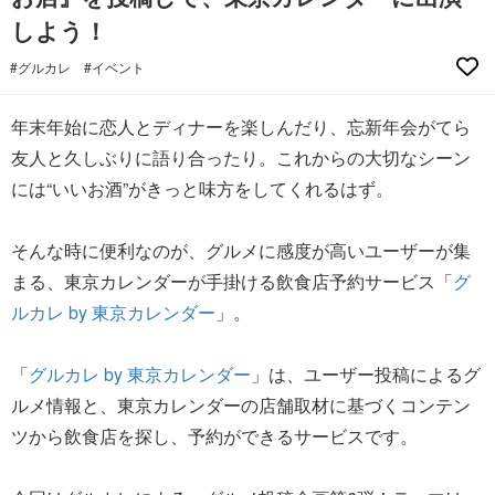
しよう！
#グルカレ
#イベント
年末年始に恋人とディナーを楽しんだり、忘新年会がてら
友人と久しぶりに語り合ったり。これからの大切なシーン
には“いいお酒”がきっと味方をしてくれるはず。
そんな時に便利なのが、グルメに感度が高いユーザーが集
まる、東京カレンダーが手掛ける飲食店予約サービス「
グ
ルカレ by 東京カレンダー
」。
「
グルカレ by 東京カレンダー
」は、ユーザー投稿によるグ
ルメ情報と、東京カレンダーの店舗取材に基づくコンテン
ツから飲食店を探し、予約ができるサービスです。