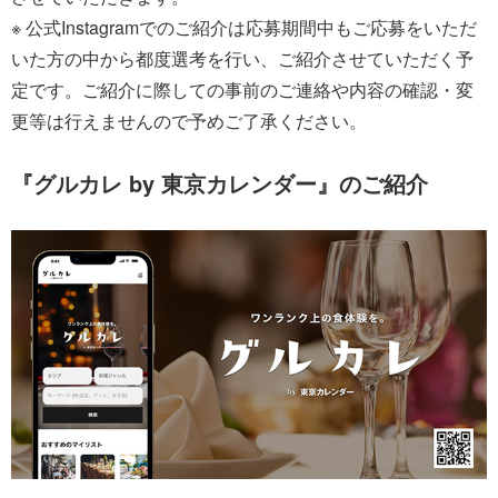
※ 公式Instagramでのご紹介は応募期間中もご応募をいただ
いた方の中から都度選考を行い、ご紹介させていただく予
定です。ご紹介に際しての事前のご連絡や内容の確認・変
更等は行えませんので予めご了承ください。
『グルカレ by 東京カレンダー』のご紹介