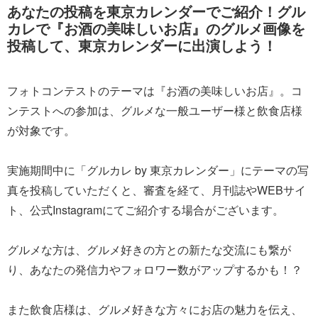
あなたの投稿を東京カレンダーでご紹介！グル
カレで『お酒の美味しいお店』のグルメ画像を
投稿して、東京カレンダーに出演しよう！
フォトコンテストのテーマは『お酒の美味しいお店』。コ
ンテストへの参加は、グルメな一般ユーザー様と飲食店様
が対象です。
実施期間中に「グルカレ by 東京カレンダー」にテーマの写
真を投稿していただくと、審査を経て、月刊誌やWEBサイ
ト、公式Instagramにてご紹介する場合がございます。
グルメな方は、グルメ好きの方との新たな交流にも繋が
り、あなたの発信力やフォロワー数がアップするかも！？
また飲食店様は、グルメ好きな方々にお店の魅力を伝え、