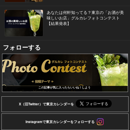
あなたは何軒知ってる？東京の「お酒が美
味しいお店」グルカレフォトコンテスト
【結果発表】
フォローする
この記事が気に入ったらいいね！しよう
X（旧Twitter）で東京カレンダーを
Instagramで東京カレンダーをフォローする