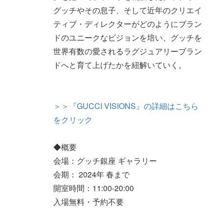
グッチやその息子、そして近年のクリエイ
ティブ・ディレクターがどのようにブラン
ドのユニークなビジョンを培い、グッチを
世界有数の愛されるラグジュアリーブラン
ドへと育て上げたかを紐解いていく。
＞＞『GUCCI VISIONS』の詳細はこちら
をクリック
◆概要
会場：グッチ銀座 ギャラリー
会期： 2024年 春まで
開室時間：11:00-20:00
入場無料・予約不要