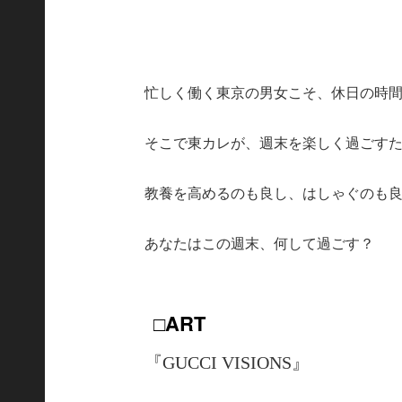
忙しく働く東京の男女こそ、休日の時
そこで東カレが、週末を楽しく過ごすため
教養を高めるのも良し、はしゃぐのも
あなたはこの週末、何して過ごす？
□ART
『GUCCI VISIONS』