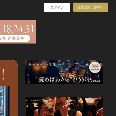
会員登録（無料）
ログイン