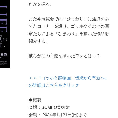
たかを探る。
また本展覧会では「ひまわり」に焦点をあ
てたコーナーを設け、ゴッホやその他の画
家たちによる「ひまわり」を描いた作品を
紹介する。
彼らがこの主題を描いたワケとは…？
＞＞『ゴッホと静物画―伝統から革新へ』
の詳細はこちらをクリック
◆概要
会場：SOMPO美術館
会期： 2024年1月21日(日)まで