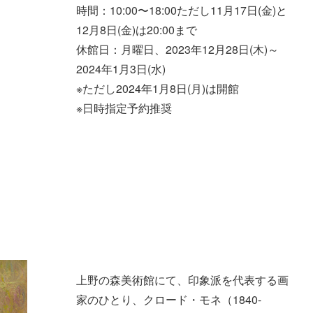
時間：10:00〜18:00ただし11月17日(金)と
12月8日(金)は20:00まで
休館日：月曜日、2023年12月28日(木)～
2024年1月3日(水)
※ただし2024年1月8日(月)は開館
※日時指定予約推奨
上野の森美術館にて、印象派を代表する画
家のひとり、クロード・モネ（1840-