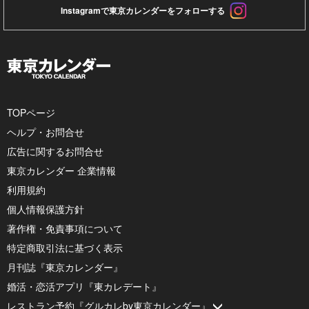
Instagramで東京カレンダーをフォローする
TOPページ
ヘルプ・お問合せ
広告に関するお問合せ
東京カレンダー 企業情報
利用規約
個人情報保護方針
著作権・免責事項について
特定商取引法に基づく表示
月刊誌『東京カレンダー』
婚活・恋活アプリ『東カレデート』
レストラン予約『グルカレby東京カレンダー』