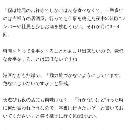
「僕は地元の吉祥寺でしかごはんを食べなくて、一番多い
のは吉祥寺の居酒屋。行っても仕事を終えた夜中2時頃にメ
ンバーや社員と少しお酒を飲むくらい。それが月に3～4
回。
時間をとって食事をすることがあまり出来ないので、豪勢
な食事をすることはほぼないですね」
港区なども無縁で、「極力近づかないようにしています。
危ないじゃないですか」と警戒。
夜遊びも夜の店にも興味はなく、「行かないけど行った時
に何か言われそうなので、本当は行きたいぞ！と書いてお
いてください」と笑う様子に行く気配はない。