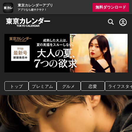
東京カレンダーアプリ
無料ダウンロード
アプリなら超サクサク！
グルメ情報・プレミアムレストラン予約サイト
トップ
プレミアム
グルメ
恋愛
ライフスタ