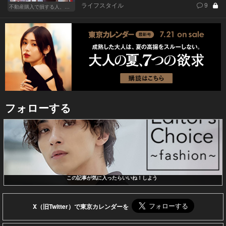
ライフスタイル
9
不動産購入で損する人、得する人
フォローする
この記事が気に入ったらいいね！しよう
X（旧Twitter）で東京カレンダーを