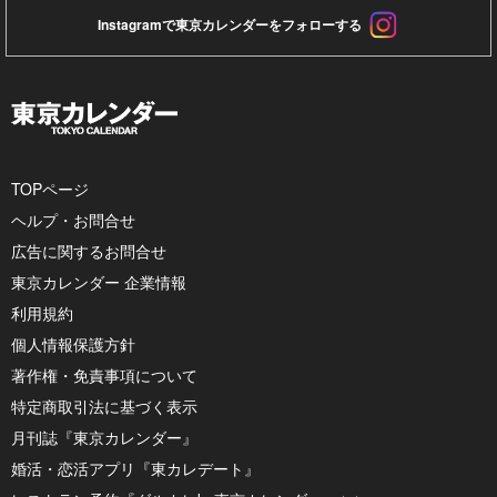
Instagramで東京カレンダーをフォローする
TOPページ
ヘルプ・お問合せ
広告に関するお問合せ
東京カレンダー 企業情報
利用規約
個人情報保護方針
著作権・免責事項について
特定商取引法に基づく表示
月刊誌『東京カレンダー』
婚活・恋活アプリ『東カレデート』