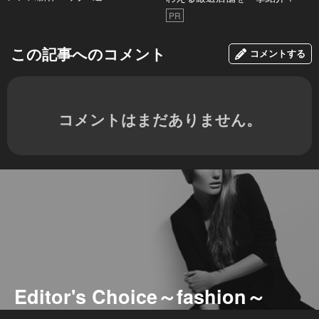
PR
この記事へのコメント
コメントする
コメントはまだありません。
Editor's Choice～fashion～