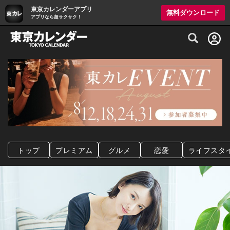
東京カレンダーアプリ
無料ダウンロード
アプリなら超サクサク！
グルメ情報・プレミアムレストラン予約サイト
トップ
プレミアム
グルメ
恋愛
ライフスタ