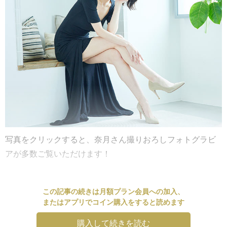
写真をクリックすると、奈月さん撮りおろしフォトグラビ
アが多数ご覧いただけます！
この記事の続きは月額プラン会員への加入、
またはアプリでコイン購入をすると読めます
購入して続きを読む