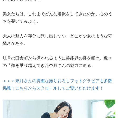
美女たちは、これまでどんな選択をしてきたのか、心のう
ちを覗いてみよう。
大人の魅力を存分に醸し出しつつ、どこか少女のような可
憐さがある。
岐阜の田舎町から導かれるように芸能界の扉を叩き、数々
の苦難を乗り越えてきた奈月さんの魅力に迫る。
＞＞＞奈月さんの貴重な撮りおろしフォトグラビアも多数
掲載！こちらからスクロールしてご覧いただけます！