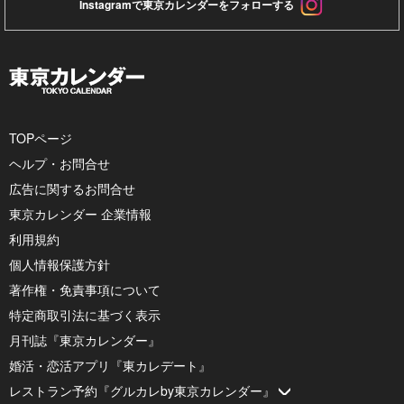
Instagramで東京カレンダーをフォローする
TOPページ
ヘルプ・お問合せ
広告に関するお問合せ
東京カレンダー 企業情報
利用規約
個人情報保護方針
著作権・免責事項について
特定商取引法に基づく表示
月刊誌『東京カレンダー』
婚活・恋活アプリ『東カレデート』
レストラン予約『グルカレby東京カレンダー』