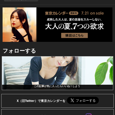
フォローする
この記事が気に入ったらいいね！しよう
X（旧Twitter）で東京カレンダーを