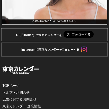
この記事が気に入ったらいいね！しよう
X（旧Twitter）で東京カレンダーを
Instagramで東京カレンダーをフォローする
TOPページ
ヘルプ・お問合せ
広告に関するお問合せ
東京カレンダー 企業情報