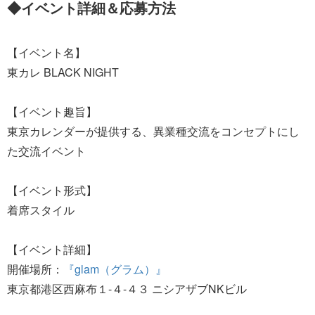
◆イベント詳細＆応募方法
【イベント名】
東カレ BLACK NIGHT
【イベント趣旨】
東京カレンダーが提供する、異業種交流をコンセプトにし
た交流イベント
【イベント形式】
着席スタイル
【イベント詳細】
開催場所：
『glam（グラム）』
東京都港区西麻布１-４-４３ ニシアザブNKビル