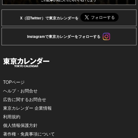
この記事が気に入ったらいいね！しよう
X（旧Twitter）で東京カレンダーを
Instagramで東京カレンダーをフォローする
TOPページ
ヘルプ・お問合せ
広告に関するお問合せ
東京カレンダー 企業情報
利用規約
個人情報保護方針
著作権・免責事項について