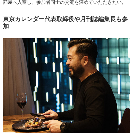
部屋へ入室し、参加者同士の交流を深めていただきたい。
東京カレンダー代表取締役や月刊誌編集長も参
加