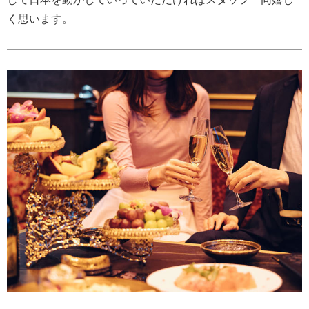
く思います。