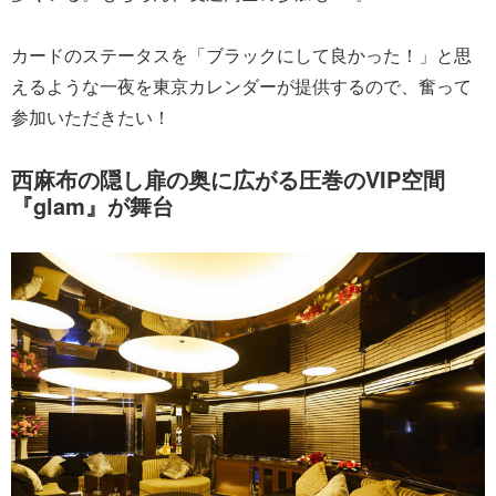
カードのステータスを「ブラックにして良かった！」と思
えるような一夜を東京カレンダーが提供するので、奮って
参加いただきたい！
西麻布の隠し扉の奥に広がる圧巻のVIP空間
『glam』が舞台