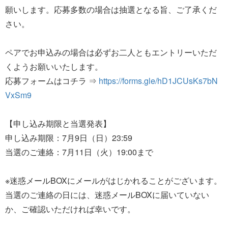
願いします。応募多数の場合は抽選となる旨、ご了承くだ
さい。
ペアでお申込みの場合は必ずお二人ともエントリーいただ
くようお願いいたします。
応募フォームはコチラ ⇒
https://forms.gle/hD1JCUsKs7bN
VxSm9
【申し込み期限と当選発表】
申し込み期限：7月9日（日）23:59
当選のご連絡：7月11日（火）19:00まで
※迷惑メールBOXにメールがはじかれることがございます。
当選のご連絡の日には、迷惑メールBOXに届いていない
か、ご確認いただければ幸いです。