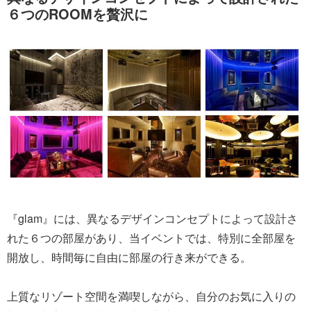
６つのROOMを贅沢に
『glam』には、異なるデザインコンセプトによって設計さ
れた６つの部屋があり、当イベントでは、特別に全部屋を
開放し、時間毎に自由に部屋の行き来ができる。
上質なリゾート空間を満喫しながら、自分のお気に入りの