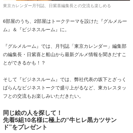
東京カレンダー月刊誌、日紫喜編集長との交流も楽しめる
6部屋のうち、2部屋はトークテーマを設けた『グルメルー
ム』＆『ビジネスルーム』に。
『グルメルーム』では、月刊誌「東京カレンダー」編集部
の編集長・日紫喜と船山から最新グルメ情報を聞きだすこ
とができるかも！？
そして『ビジネスルーム』では、弊社代表の坂下とざっく
ばらんなビジネストークで盛り上がるなど、東カレスタッ
フとの交流もお楽しみいただきたい。
同じ絵の人を探して！
先着5組10名様に極上の“牛ヒレ黒カツサン
ド”をプレゼント