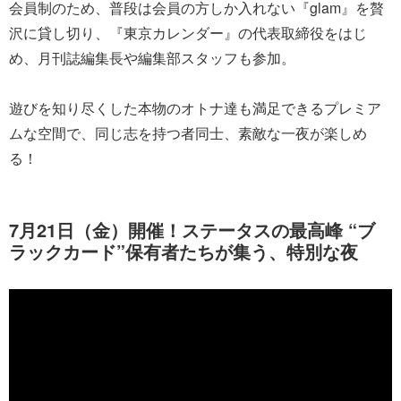
会員制のため、普段は会員の方しか入れない『glam』を贅
沢に貸し切り、『東京カレンダー』の代表取締役をはじ
め、月刊誌編集長や編集部スタッフも参加。
遊びを知り尽くした本物のオトナ達も満足できるプレミア
ムな空間で、同じ志を持つ者同士、素敵な一夜が楽しめ
る！
7月21日（金）開催！ステータスの最高峰 “ブ
ラックカード”保有者たちが集う、特別な夜