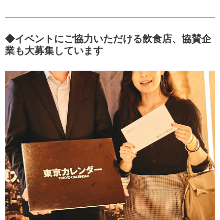
◆イベントにご協力いただける飲食店、協賛企
業も大募集しています