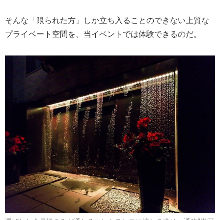
そんな「限られた方」しか立ち入ることのできない上質な
プライベート空間を、当イベントでは体験できるのだ。