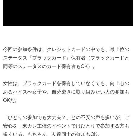
今回の参加条件は、クレジットカードの中でも、最上位の
ステータス『ブラックカード』保有者（ブラックカードと
同等のステータスのカード保有者もOK）。
女性は、ブラックカードを保有していなくても、向上心の
あるハイスぺ女子や、自分磨きに取り組みたい人の参加も
OKだ。
「ひとりの参加でも大丈夫？」との不安の声も多いが、ご
安心を！東カレ主催のイベントではひとりで参加する方も
多くいる。もちろん、友達同士の参加もOK。