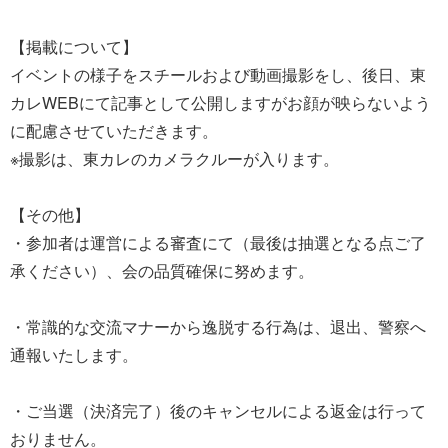
【掲載について】
イベントの様子をスチールおよび動画撮影をし、後日、東
カレWEBにて記事として公開しますがお顔が映らないよう
に配慮させていただきます。
※撮影は、東カレのカメラクルーが入ります。
【その他】
・参加者は運営による審査にて（最後は抽選となる点ご了
承ください）、会の品質確保に努めます。
・常識的な交流マナーから逸脱する行為は、退出、警察へ
通報いたします。
・ご当選（決済完了）後のキャンセルによる返金は行って
おりません。