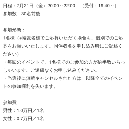
日程：7月21日（金）20:00～22:00 （受付：19:40～）
参加数：30名前後
参加形態：
1名様（※複数名様でご応募いただく場合も、個別でのご応
募をお願いいたします。同伴者名を申し込み時にご記述く
ださい）
・毎回のイベントで、1名様でのご参加の方が約半数いらっ
しゃいます。ご遠慮なくお申し込みください。
・当選後に無断キャンセルされた方は、以降全てのイベン
トの参加権利を失います。
参加費：
男性：1.0万円／1名
女性：0.7万円／1名