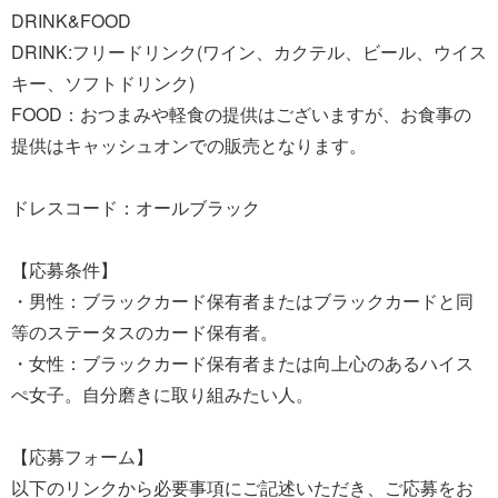
DRINK&FOOD
DRINK:フリードリンク(ワイン、カクテル、ビール、ウイス
キー、ソフトドリンク)
FOOD：おつまみや軽食の提供はございますが、お食事の
提供はキャッシュオンでの販売となります。
ドレスコード：オールブラック
【応募条件】
・男性：ブラックカード保有者またはブラックカードと同
等のステータスのカード保有者。
・女性：ブラックカード保有者または向上心のあるハイス
ぺ女子。自分磨きに取り組みたい人。
【応募フォーム】
以下のリンクから必要事項にご記述いただき、ご応募をお