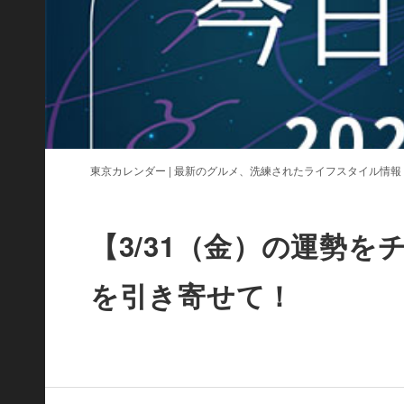
東京カレンダー | 最新のグルメ、洗練されたライフスタイル情報
【3/31（金）の運勢
を引き寄せて！