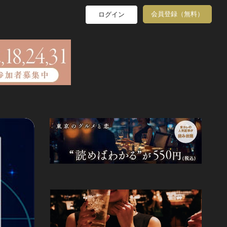
会員登録（無料）
ログイン