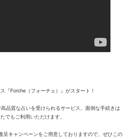
『Forche（フォーチェ）』がスタート！
ンで高品質な占いを受けられるサービス。面倒な手続きは
なたでもご利用いただけます。
イン進呈キャンペーンをご用意しておりますので、ぜひこの