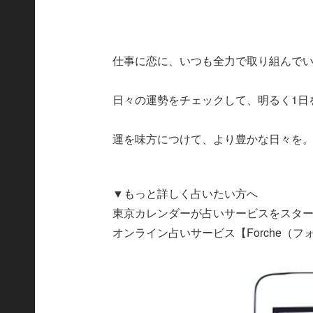
仕事に恋に、いつも全力で取り組んで
日々の運勢をチェックして、明るく1日
運を味方につけて、より豊かな日々を
▼もっと詳しく占いたい方へ
東京カレンダーが占いサービスをスタ
オンライン占いサービス【Forche（フ