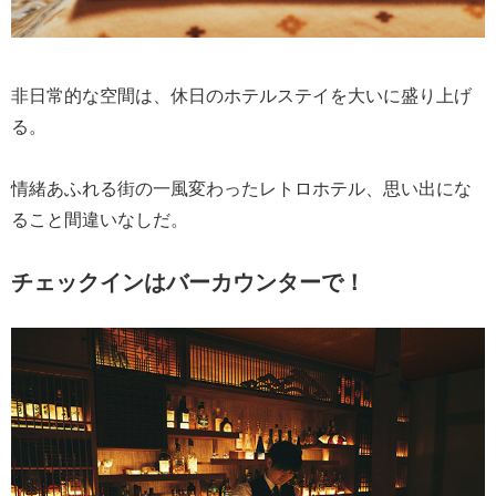
非日常的な空間は、休日のホテルステイを大いに盛り上げ
る。
情緒あふれる街の一風変わったレトロホテル、思い出にな
ること間違いなしだ。
チェックインはバーカウンターで！