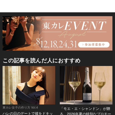
この記事を読んだ人におすすめ
東カレ女子の作り方 Vol.4
「モエ・エ・シャンドン」が贈
ハレの日のデートで彼をドキッ
る、2026年夏の特別なプロモー