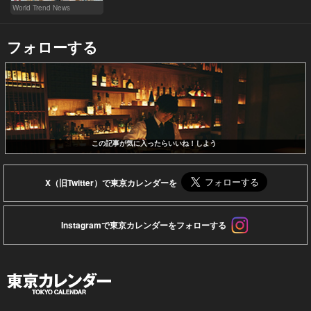
World Trend News
フォローする
この記事が気に入ったらいいね！しよう
X（旧Twitter）で東京カレンダーを
Instagramで東京カレンダーをフォローする