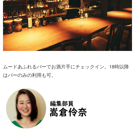
ムードあふれるバーでお酒片手にチェックイン。18時以降
はバーのみの利用も可。