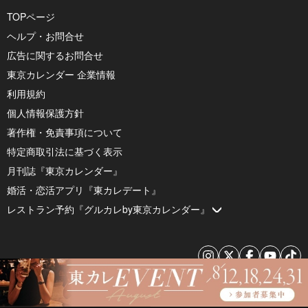
TOPページ
ヘルプ・お問合せ
広告に関するお問合せ
東京カレンダー 企業情報
利用規約
個人情報保護方針
著作権・免責事項について
特定商取引法に基づく表示
月刊誌『東京カレンダー』
婚活・恋活アプリ『東カレデート』
レストラン予約『グルカレby東京カレンダー』
© 2026 by Tokyo Calendar, Inc.