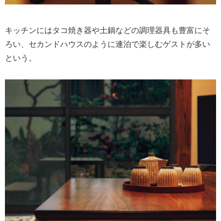
キッチンにはタコ焼き器や土鍋などの調理器具も豊富にそ
ろい、セカンドハウスのように連泊で楽しむゲストが多い
という。