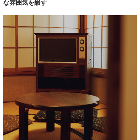
な雰囲気を醸す