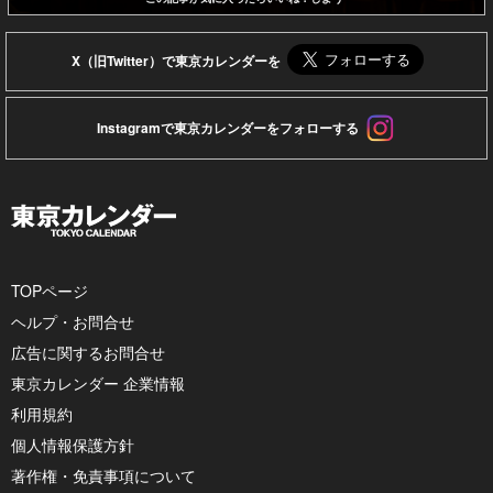
X（旧Twitter）で東京カレンダーを
Instagramで東京カレンダーをフォローする
TOPページ
ヘルプ・お問合せ
広告に関するお問合せ
東京カレンダー 企業情報
利用規約
個人情報保護方針
著作権・免責事項について