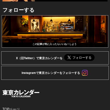
フォローする
この記事が気に入ったらいいね！しよう
X（旧Twitter）で東京カレンダーを
Instagramで東京カレンダーをフォローする
TOPページ