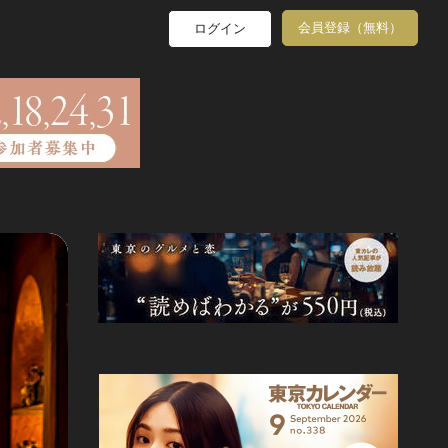
会員登録（無料）
ログイン