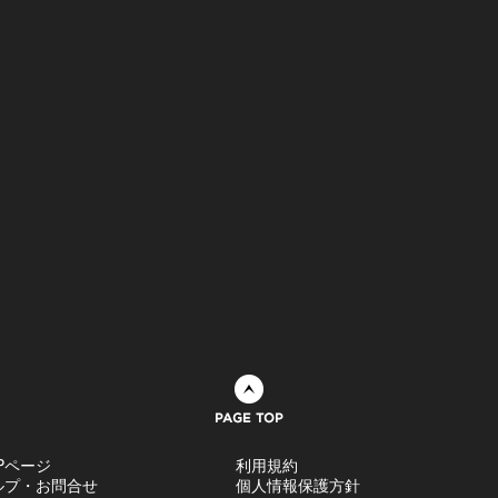
ページトップへ
Pページ
利用規約
ルプ・お問合せ
個人情報保護方針