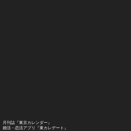
月刊誌『東京カレンダー』
婚活・恋活アプリ『東カレデート』