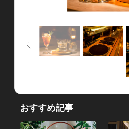
もどる
おすすめ記事