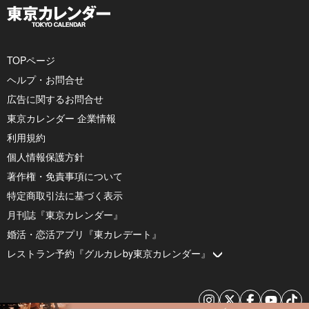
TOPページ
ヘルプ・お問合せ
広告に関するお問合せ
東京カレンダー 企業情報
利用規約
個人情報保護方針
著作権・免責事項について
特定商取引法に基づく表示
月刊誌『東京カレンダー』
婚活・恋活アプリ『東カレデート』
レストラン予約『グルカレby東京カレンダー』