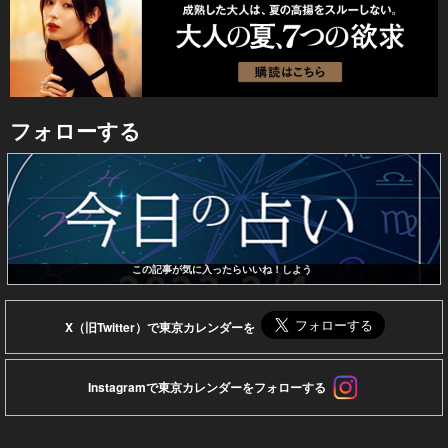
フォローする
この記事が気に入ったらいいね！しよう
X（旧Twitter）で東京カレンダーを
Instagramで東京カレンダーをフォローする