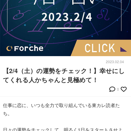
2023.02.04
【2/4（土）の運勢をチェック！】幸せにし
てくれる人かちゃんと見極めて！
0
仕事に恋に、いつも全力で取り組んでいる東カレ読者た
ち。
日々の運勢をチェックして、明るく1日をスタートさせよ