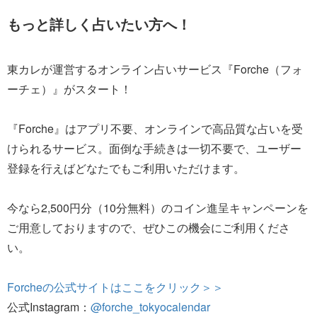
もっと詳しく占いたい方へ！
東カレが運営するオンライン占いサービス『Forche（フォ
ーチェ）』がスタート！
『Forche』はアプリ不要、オンラインで高品質な占いを受
けられるサービス。面倒な手続きは一切不要で、ユーザー
登録を行えばどなたでもご利用いただけます。
今なら2,500円分（10分無料）のコイン進呈キャンペーンを
ご用意しておりますので、ぜひこの機会にご利用くださ
い。
Forcheの公式サイトはここをクリック＞＞
公式Instagram：
@forche_tokyocalendar