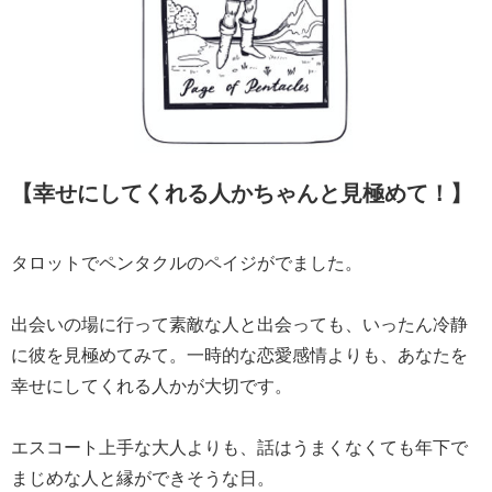
【幸せにしてくれる人かちゃんと見極めて！】
タロットでペンタクルのペイジがでました。
出会いの場に行って素敵な人と出会っても、いったん冷静
に彼を見極めてみて。一時的な恋愛感情よりも、あなたを
幸せにしてくれる人かが大切です。
エスコート上手な大人よりも、話はうまくなくても年下で
まじめな人と縁ができそうな日。