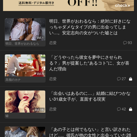
明日、世界がおわるなら：絶対に好きにな
っちゃダメなタイプの男に出会ってしま
い…。安定志向の女がついた嘘とは
Vol.1
恋愛
93
明日、世界がおわるなら
「どうやったら彼女を夢中にさせられ
る？」男が提案した“あるコト”に、女が喜
んだ理由
Vol.5
恋愛
27
高嶺のカナ
「出会いはあるのに…」結婚に結びつかな
い31歳女子が、直面する現実
恋愛
42
Vol.15
嘘
「あの子とは何でもない」と言い訳された
けど…。彼氏が他の女性と出会っていた28