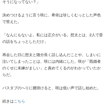
そうになってない？」
決めつけるように言う咲に、希依は珍しくむっとした声色
で答えた。
「なんにもないよ。私には正介がいる。想太とは、2人で昔
の話をちょっとしただけ」
再会した日に想太と随分長く話し込んだことや、しまいに
泣いてしまったことは、咲には内緒にした。咲が「既婚者
のくせに未練がましい」と責めてくるのがわかっていたか
らだ。
バスタブのへりに腰掛けると、咲は低い声で話し始めた。
続きは
こちら