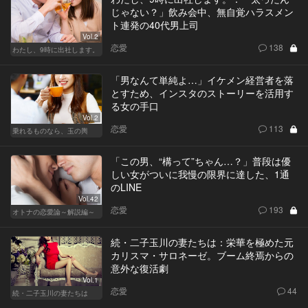
じゃない？」飲み会中、無自覚ハラスメン
ト連発の40代男上司
Vol.2
恋愛
138
わたし、9時に出社します。
「男なんて単純よ…」イケメン経営者を落
とすため、インスタのストーリーを活用す
る女の手口
Vol.2
恋愛
113
乗れるものなら、玉の輿
「この男、“構って”ちゃん…？」普段は優
しい女がついに我慢の限界に達した、1通
のLINE
Vol.42
恋愛
193
オトナの恋愛論～解説編～
続・二子玉川の妻たちは：栄華を極めた元
カリスマ・サロネーゼ。ブーム終焉からの
意外な復活劇
Vol.1
恋愛
44
続・二子玉川の妻たちは