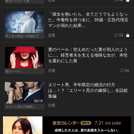
東京ハイエンド妻
「彼女を抱いたら、全てどうでもよくなっ
た」中毒性を持つ女に、35歳・広告代理店
マンが溺れた結果…
Vol.6
恋愛
53
男と女の怪談～25歳以下閲覧禁止～
妻のベール：控えめだった妻が別人のよう
に…。経営者夫を支える地味な女が、本性
を露わにした夜
Vol.1
恋愛
66
妻のベール
エリート男、半年限定の婚活の行方
は…！？「エリート亮介の嫁探し」全話総
集編
Vol.15
恋愛
エリート亮介の嫁探し