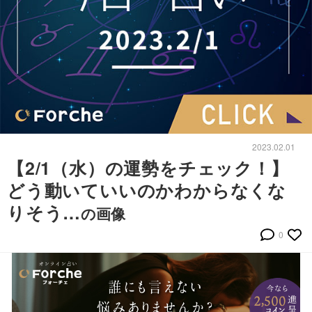
2023.02.01
【2/1（水）の運勢をチェック！】
どう動いていいのかわからなくな
りそう…
の画像
0