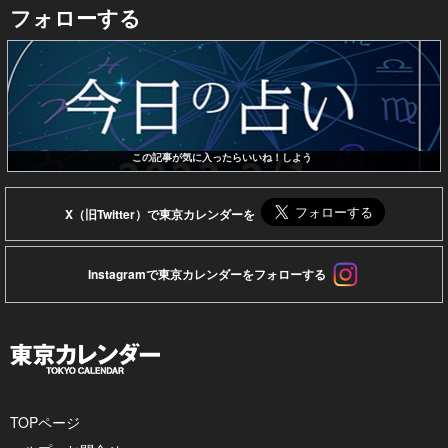
フォローする
この記事が気に入ったらいいね！しよう
X（旧Twitter）で東京カレンダーを
Instagramで東京カレンダーをフォローする
TOPページ