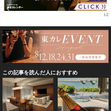
1/2
この記事を読んだ人におすすめ