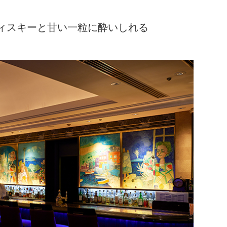
ィスキーと甘い一粒に酔いしれる