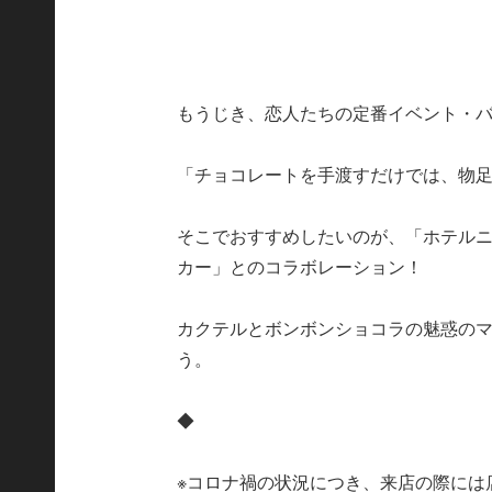
もうじき、恋人たちの定番イベント・
「チョコレートを手渡すだけでは、物
そこでおすすめしたいのが、「ホテルニ
カー」とのコラボレーション！
カクテルとボンボンショコラの魅惑の
う。
◆
※コロナ禍の状況につき、来店の際には