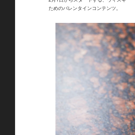
ためのバレンタインコンテンツ。