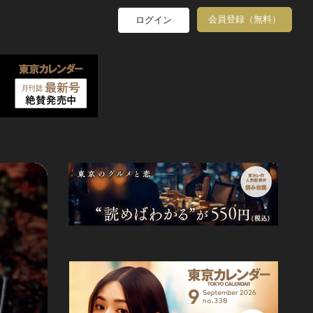
会員登録（無料）
ログイン