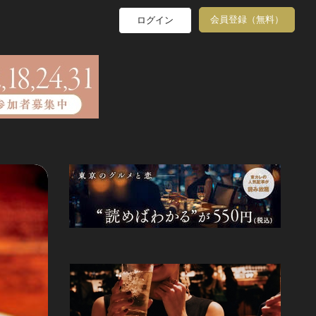
会員登録（無料）
ログイン