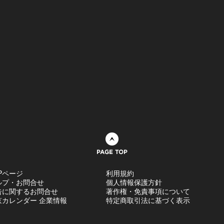
ページトップへ
Pページ
利用規約
ルプ・お問合せ
個人情報保護方針
告に関するお問合せ
著作権・免責事項について
京カレンダー 企業情報
特定商取引法に基づく表示