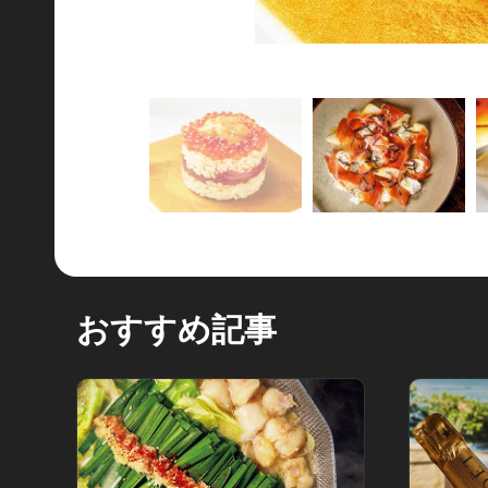
おすすめ記事