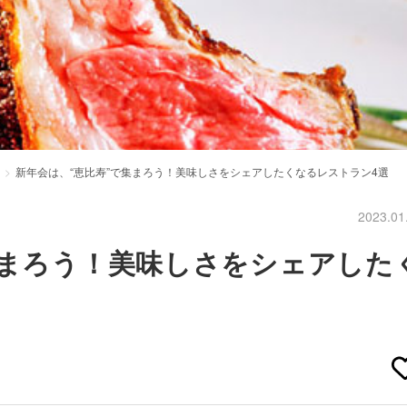
新年会は、“恵比寿”で集まろう！美味しさをシェアしたくなるレストラン4選
2023.01
集まろう！美味しさをシェアした