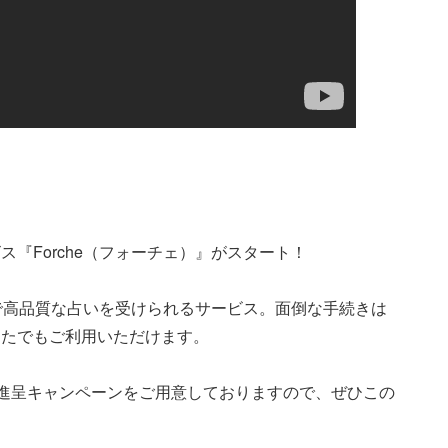
『Forche（フォーチェ）』がスタート！
ンで高品質な占いを受けられるサービス。面倒な手続きは
なたでもご利用いただけます。
イン進呈キャンペーンをご用意しておりますので、ぜひこの