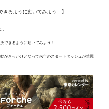
できるように動いてみよう！】
た。
解決できるように動いてみよう！
行動がきっかけとなって来年のスタートダッシュが華麗