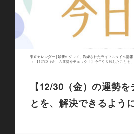
東京カレンダー | 最新のグルメ、洗練されたライフスタイル情報
【12/30（金）の運勢をチェック！】今年やり残したことを
【12/30（金）の運
とを、解決できるよう