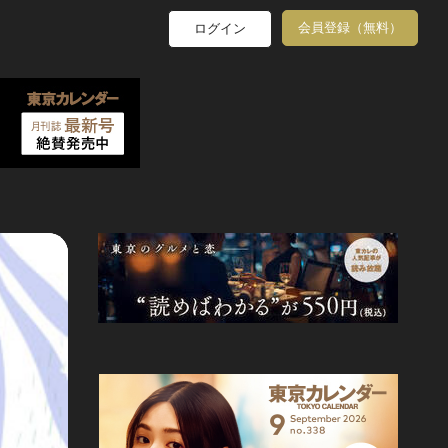
会員登録（無料）
ログイン