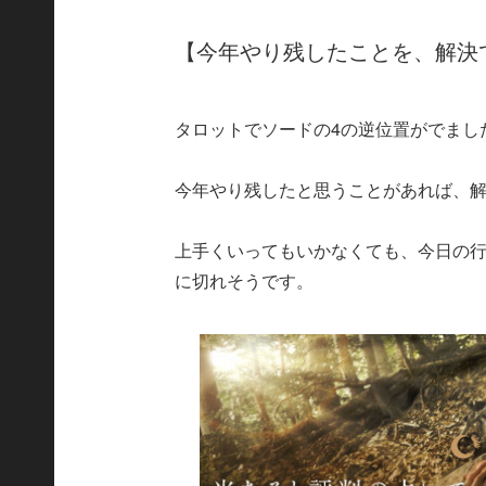
【今年やり残したことを、解決
タロットでソードの4の逆位置がでまし
今年やり残したと思うことがあれば、
上手くいってもいかなくても、今日の
に切れそうです。