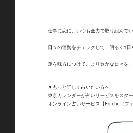
仕事に恋に、いつも全力で取り組んで
日々の運勢をチェックして、明るく1日
運を味方につけて、より豊かな日々を
▼もっと詳しく占いたい方へ
東京カレンダーが占いサービスをスタ
オンライン占いサービス【Forche（フ