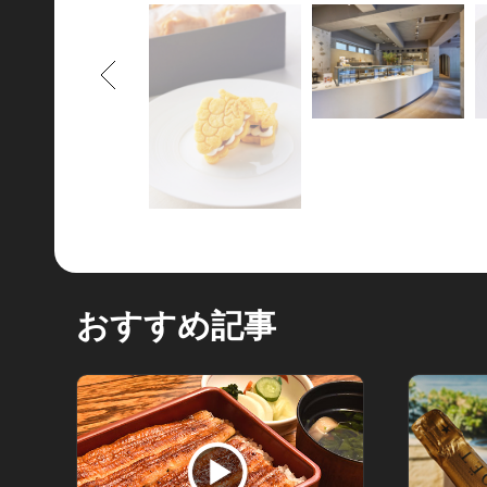
もどる
おすすめ記事