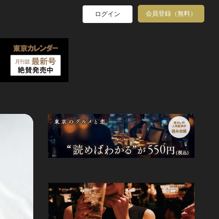
会員登録（無料）
ログイン