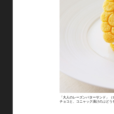
「大人のレーズンバターサンド」（1
チョコと、コニャック漬けのぶどう