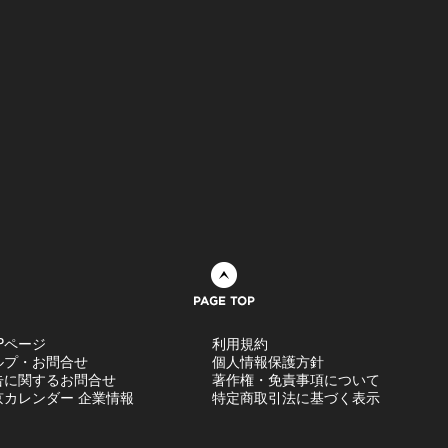
ページトップへ
Pページ
利用規約
ルプ・お問合せ
個人情報保護方針
告に関するお問合せ
著作権・免責事項について
京カレンダー 企業情報
特定商取引法に基づく表示