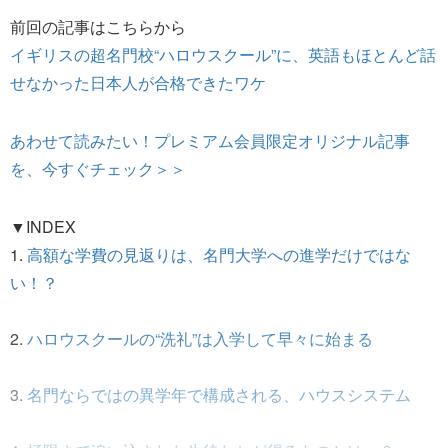
前回の記事はこちらから
イギリスの超名門校“ハロウスクール”に、英語もほとんど話
せなかった日本人が合格できたワケ
あわせて読みたい！プレミアム会員限定オリジナル記事
を、今すぐチェック＞＞
▼INDEX
1.
高額な学費の見返りは、名門大学への進学だけではな
い！？
2.
ハロウスクールの“洗礼”は入学して早々に始まる
3.
名門ならではの異学年で構成される、ハウスシステム