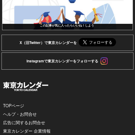
この記事が気に入ったらいいね！しよう
X（旧Twitter）で東京カレンダーを
Instagramで東京カレンダーをフォローする
TOPページ
ヘルプ・お問合せ
広告に関するお問合せ
東京カレンダー 企業情報