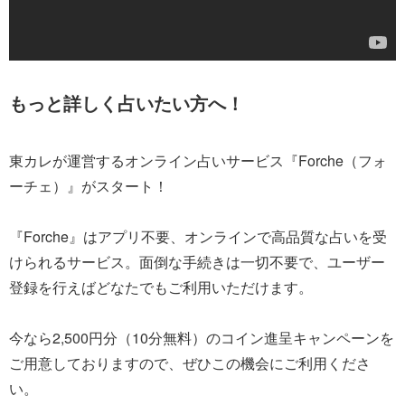
もっと詳しく占いたい方へ！
東カレが運営するオンライン占いサービス『Forche（フォ
ーチェ）』がスタート！
『Forche』はアプリ不要、オンラインで高品質な占いを受
けられるサービス。面倒な手続きは一切不要で、ユーザー
登録を行えばどなたでもご利用いただけます。
今なら2,500円分（10分無料）のコイン進呈キャンペーンを
ご用意しておりますので、ぜひこの機会にご利用くださ
い。