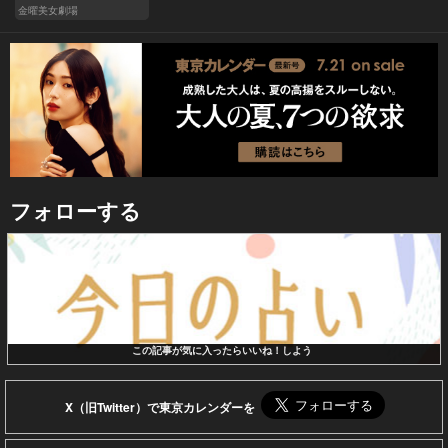
金曜美女劇場
フォローする
この記事が気に入ったらいいね！しよう
X（旧Twitter）で東京カレンダーを