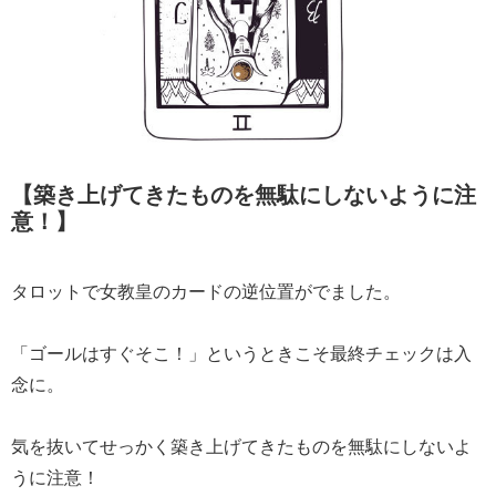
【築き上げてきたものを無駄にしないように注
意！】
タロットで女教皇のカードの逆位置がでました。
「ゴールはすぐそこ！」というときこそ最終チェックは入
念に。
気を抜いてせっかく築き上げてきたものを無駄にしないよ
うに注意！