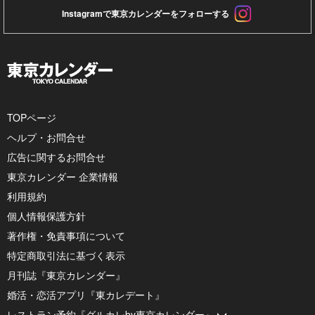
Instagramで東京カレンダーをフォローする
TOPページ
ヘルプ・お問合せ
広告に関するお問合せ
東京カレンダー 企業情報
利用規約
個人情報保護方針
著作権・免責事項について
特定商取引法に基づく表示
月刊誌『東京カレンダー』
婚活・恋活アプリ『東カレデート』
レストラン予約『グルカレby東京カレンダー』