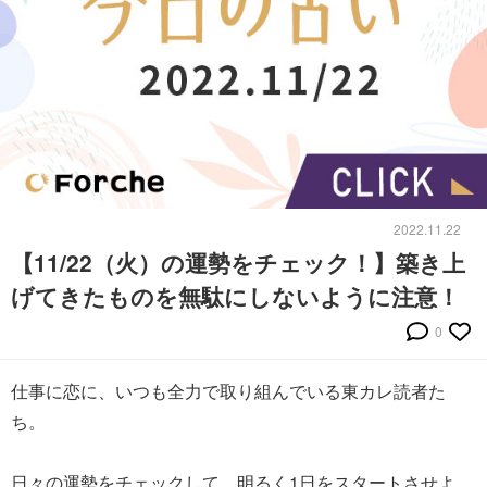
2022.11.22
【11/22（火）の運勢をチェック！】築き上
げてきたものを無駄にしないように注意！
0
仕事に恋に、いつも全力で取り組んでいる東カレ読者た
ち。
日々の運勢をチェックして、明るく1日をスタートさせよ