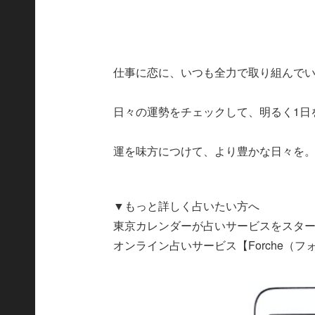
仕事に恋に、いつも全力で取り組んで
日々の運勢をチェックして、明るく1日
運を味方につけて、より豊かな日々を
▼もっと詳しく占いたい方へ
東京カレンダーが占いサービスをスタ
オンライン占いサービス【Forche（フ