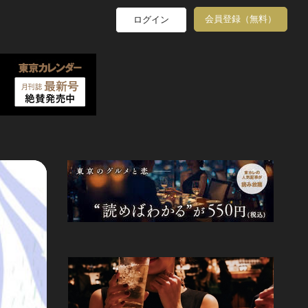
会員登録（無料）
ログイン