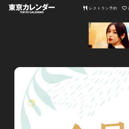
東京カレンダー | 最
レストラン予約