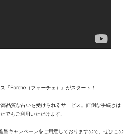
『Forche（フォーチェ）』がスタート！
ンで高品質な占いを受けられるサービス。面倒な手続きは
なたでもご利用いただけます。
イン進呈キャンペーンをご用意しておりますので、ぜひこの