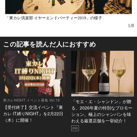
「東カレ倶楽部 イヤーエンドパーティー2019」の様子
1/8
この記事を読んだ人におすすめ
東カレNIGHT イベント募集 Vol.19
「モエ・エ・シャンドン」が贈
【受付終了】交流イベント『東
る、2026年夏の特別なプロモー
カレ IT縛りNIGHT』を2月22日
ション。極上のシャンパンを味
（木）に開催！
わえる厳選店舗を一挙紹介！
PR