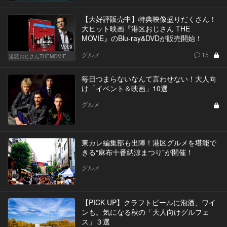
【大好評販売中】特典映像盛りだくさん！
大ヒット映画『港区おじさん THE
MOVIE』のBlu-ray&DVDが販売開始！
Vol.9
グルメ
15
港区おじさんTHEMOVIE
毎日つまらないなんて言わせない！大人向
け「イベント＆映画」10選
グルメ
東カレ編集部も出陣！港区グルメを堪能で
きる“麻布十番納涼まつり”が開催！
グルメ
【PICK UP】クラフトビールに泡酒、ワイ
ンも。気になる秋の「大人向けグルフェ
ス」３選