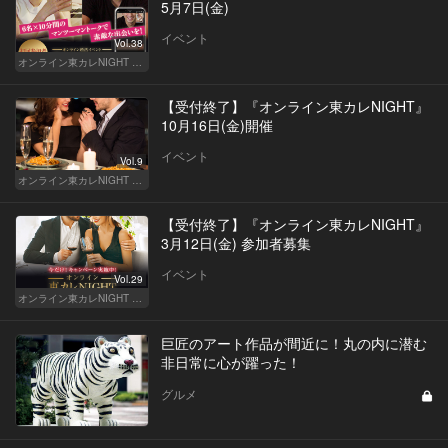
5月7日(金)
イベント
Vol.38
オンライン東カレNIGHT イベント募集
【受付終了】『オンライン東カレNIGHT』
10月16日(金)開催
イベント
Vol.9
オンライン東カレNIGHT イベント募集
【受付終了】『オンライン東カレNIGHT』
3月12日(金) 参加者募集
イベント
Vol.29
オンライン東カレNIGHT イベント募集
巨匠のアート作品が間近に！丸の内に潜む
非日常に心が躍った！
グルメ