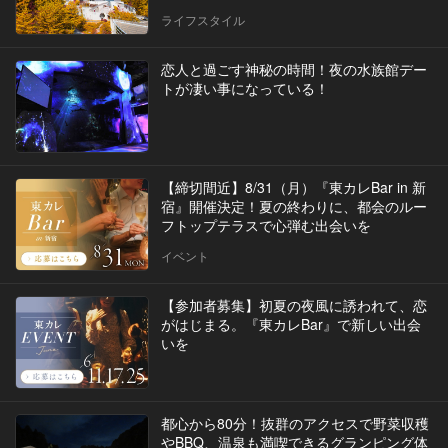
ライフスタイル
恋人と過ごす神秘の時間！夜の水族館デー
トが凄い事になっている！
【締切間近】8/31（月）『東カレBar in 新
宿』開催決定！夏の終わりに、都会のルー
フトップテラスで心弾む出会いを
イベント
【参加者募集】初夏の夜風に誘われて、恋
がはじまる。『東カレBar』で新しい出会
いを
都心から80分！抜群のアクセスで野菜収穫
やBBQ、温泉も満喫できるグランピング体