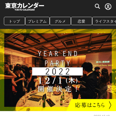
グルメ情報・プレミアムレストラン予約サイト
トップ
プレミアム
グルメ
恋愛
ライフスタ
2022.10.19