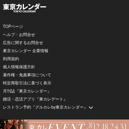
TOPページ
ヘルプ・お問合せ
広告に関するお問合せ
東京カレンダー 企業情報
利用規約
個人情報保護方針
著作権・免責事項について
特定商取引法に基づく表示
月刊誌『東京カレンダー』
婚活・恋活アプリ『東カレデート』
レストラン予約『グルカレby東京カレンダー』