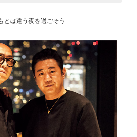
もとは違う夜を過ごそう