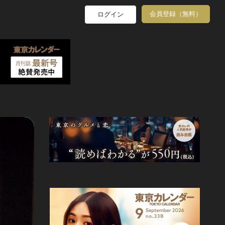
会員登録（無料）
ログイン