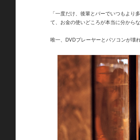
「一度だけ、後輩とバーでいつもより
て、お金の使いどころが本当に分から
唯一、DVDプレーヤーとパソコンが壊