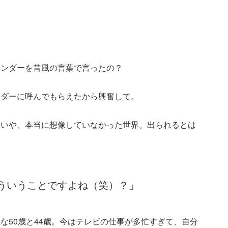
。
レンダーを昔風の言葉で言ったの？
ンダーに呼んでもらえたから興奮して。
。いや、本当に想像していなかった世界。出られるとは
。
ういうことですよね（笑）？」
な50歳と44歳。今はテレビの仕事が多忙すぎて、自分