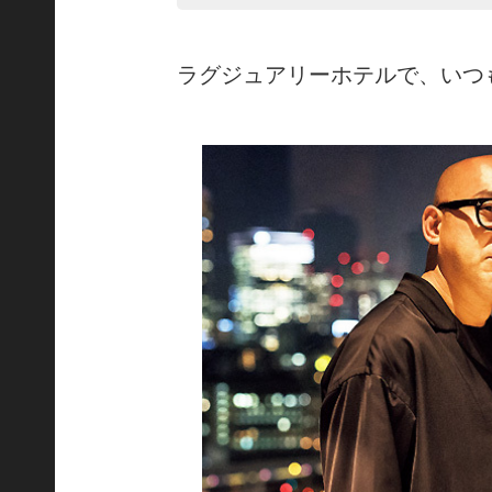
ラグジュアリーホテルで、いつ