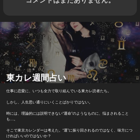
東カレ週間占い
仕事に恋愛に、いつも全力で取り組んでいる東カレ読者たち。
しかし、人生思い通りにいくことばかりではない。
時には、理論的には説明できない“運命”のようなものに、悩まされること
も…。
そこで東京カレンダーは考えた。“運”に振り回されるのではなく、味方につ
ければいいのではないか？