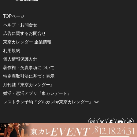
TOPページ
ヘルプ・お問合せ
広告に関するお問合せ
東京カレンダー 企業情報
利用規約
個人情報保護方針
著作権・免責事項について
特定商取引法に基づく表示
月刊誌『東京カレンダー』
婚活・恋活アプリ『東カレデート』
レストラン予約『グルカレby東京カレンダー』
© 2026 by Tokyo Calendar, Inc.