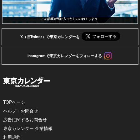
この記事が気に入ったらいいね！しよう
X（旧Twitter）で東京カレンダーを
Instagramで東京カレンダーをフォローする
TOPページ
ヘルプ・お問合せ
広告に関するお問合せ
東京カレンダー 企業情報
利用規約