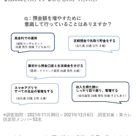
※調査期間：2021年11月30日～2021年12月6日 調査対象：東カレ
俱楽部メンバー52名