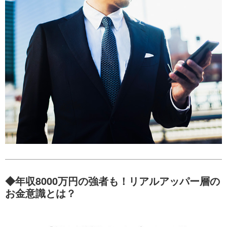
◆年収8000万円の強者も！リアルアッパー層の
お金意識とは？