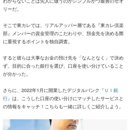
わからないことは先人に倣うのがシンプルかつ最善のセオ
リーだ。
そこで東カレでは、リアルアッパー層である『東カレ倶楽
部』メンバーの資金管理のこだわりや、預金先を決める際
に重視するポイントを独自調査。
すると彼らは大事なお金の預け先を「なんとなく」で決め
ず、目的に合った銀行を選び、口座を使い分けていること
が分かった。
さらに、2022年1月に開業したデジタルバンク
『ＵＩ銀
行』
は、こうした口座の使い分けにマッチしたサービスと
の情報をキャッチ！こちらも一緒に詳しくご紹介しよう。