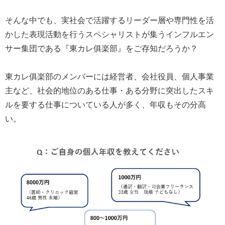
そんな中でも、実社会で活躍するリーダー層や専門性を活
かした表現活動を行うスペシャリストが集うインフルエン
サー集団である『東カレ俱楽部』をご存知だろうか？
東カレ俱楽部のメンバーには経営者、会社役員、個人事業
主など、社会的地位のある仕事・ある分野に突出したスキ
ルを要する仕事についている人が多く、年収もその分高
い。