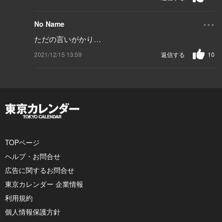
...
No Name
ただの言いがかり…
2021/12/15 13:59
返信する
10
TOPページ
ヘルプ・お問合せ
広告に関するお問合せ
東京カレンダー 企業情報
利用規約
個人情報保護方針