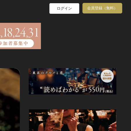
会員登録（無料）
ログイン