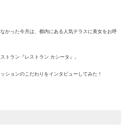
きなかった今月は、都内にある人気テラスに美女をお呼
ストラン『レストラン カシータ』。
ァッションのこだわりをインタビューしてみた！
＞