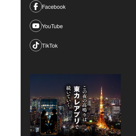
Facebook
YouTube
TikTok