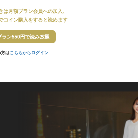
きは月額プラン会員への加入、
でコイン購入をすると読めます
プラン550円で読み放題
の方は
こちらからログイン