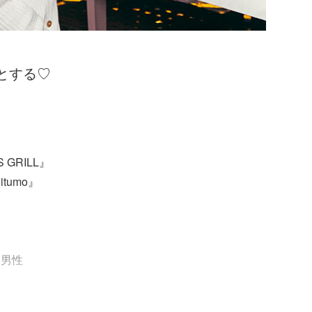
とする♡
GRILL』
umo』
い男性