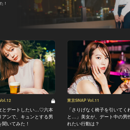
た！
ol.12
東京SNAP Vol.11
女とデートしたい…♡六本
「さりげなく椅子を引いてく
リアンで、キュンとする男
と…」美女が、デート中の男
を聞いてみた！
れたい行動は？