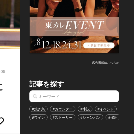
広告掲載はこちら≫
.09
記事を探す
に
#焼き鳥
#カウンター
#小説
#イベント
#港区
#ワイン
#ストーリー
#シャンパン
#採用
#恋