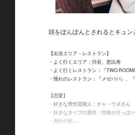
頭をぽんぽんとされるとキュン
【出没エリア・レストラン】
・よく行くエリア：渋谷、恵比寿
・よく行くレストラン：『TWO ROOMS 
・憧れのレストラン：『メゼババ』、『it
【恋愛】
・好きな男性芸能人：チャ・ウヌさん
・好きなタイプの異性：性格が犬っぽ
・異性の初......