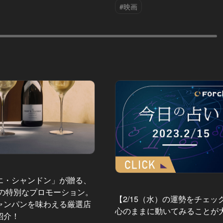
#映画
エ・シャンドン」が贈る、
夏の特別なプロモーション。
【2/15（水）の運勢をチェッ
ャンパンを味わえる厳選店
心のままに動いてみることが
紹介！