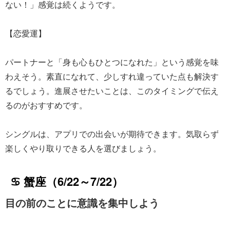
ない！」感覚は続くようです。
【恋愛運】
パートナーと「身も心もひとつになれた」という感覚を味
わえそう。素直になれて、少しすれ違っていた点も解決す
るでしょう。進展させたいことは、このタイミングで伝え
るのがおすすめです。
シングルは、アプリでの出会いが期待できます。気取らず
楽しくやり取りできる人を選びましょう。
♋ 蟹座（6/22～7/22）
目の前のことに意識を集中しよう