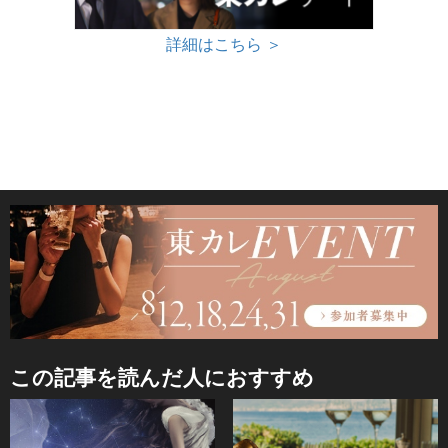
詳細はこちら ＞
この記事を読んだ人におすすめ