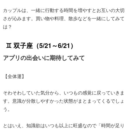
カップルは、一緒に行動する時間を増やすとお互いの大切
さが沁みます。買い物や料理、散歩などを一緒にしてみて
は？
♊ 双子座（5/21～6/21）
アプリの出会いに期待してみて
【全体運】
そわそわしていた気分から、いつもの感覚に戻っていきま
す。意識が分散しやすかった状態がまとまってくるでしょ
う。
とはいえ、知識欲はいつも以上に旺盛なので「時間が足り