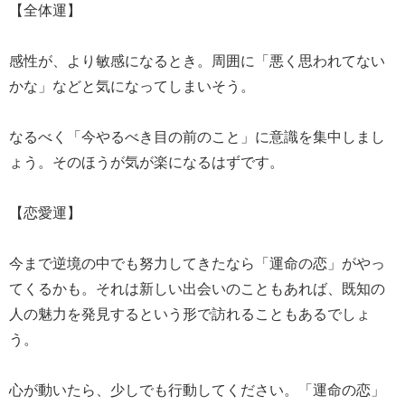
【全体運】
感性が、より敏感になるとき。周囲に「悪く思われてない
かな」などと気になってしまいそう。
なるべく「今やるべき目の前のこと」に意識を集中しまし
ょう。そのほうが気が楽になるはずです。
【恋愛運】
今まで逆境の中でも努力してきたなら「運命の恋」がやっ
てくるかも。それは新しい出会いのこともあれば、既知の
人の魅力を発見するという形で訪れることもあるでしょ
う。
心が動いたら、少しでも行動してください。「運命の恋」