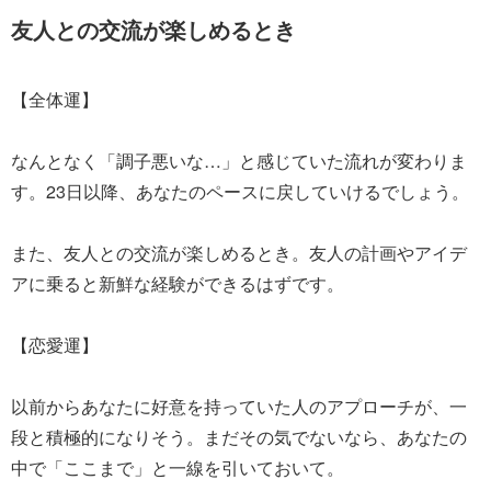
友人との交流が楽しめるとき
【全体運】
なんとなく「調子悪いな…」と感じていた流れが変わりま
す。23日以降、あなたのペースに戻していけるでしょう。
また、友人との交流が楽しめるとき。友人の計画やアイデ
アに乗ると新鮮な経験ができるはずです。
【恋愛運】
以前からあなたに好意を持っていた人のアプローチが、一
段と積極的になりそう。まだその気でないなら、あなたの
中で「ここまで」と一線を引いておいて。