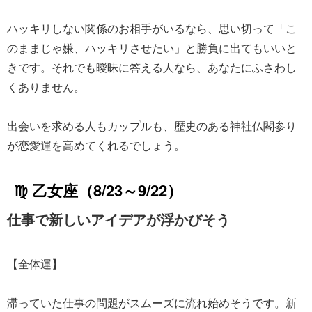
ハッキリしない関係のお相手がいるなら、思い切って「こ
のままじゃ嫌、ハッキリさせたい」と勝負に出てもいいと
きです。それでも曖昧に答える人なら、あなたにふさわし
くありません。
出会いを求める人もカップルも、歴史のある神社仏閣参り
が恋愛運を高めてくれるでしょう。
♍ 乙女座（8/23～9/22）
仕事で新しいアイデアが浮かびそう
【全体運】
滞っていた仕事の問題がスムーズに流れ始めそうです。新