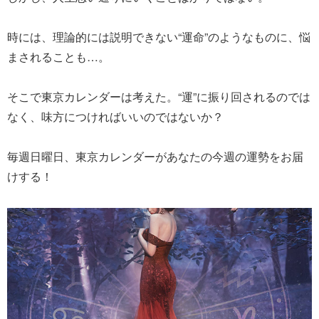
時には、理論的には説明できない“運命”のようなものに、悩
まされることも…。
そこで東京カレンダーは考えた。“運”に振り回されるのでは
なく、味方につければいいのではないか？
毎週日曜日、東京カレンダーがあなたの今週の運勢をお届
けする！