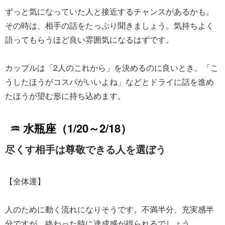
ずっと気になっていた人と接近するチャンスがあるかも。
その時は、相手の話をたっぷり聞きましょう。気持ちよく
語ってもらうほど良い雰囲気になるはずです。
カップルは「2人のこれから」を決めるのに良いとき。「こ
うしたほうがコスパがいいよね」などとドライに話を進め
たほうが望む形に持ち込めます。
♒ 水瓶座（1/20～2/18）
尽くす相手は尊敬できる人を選ぼう
【全体運】
人のために動く流れになりそうです。不満半分、充実感半
分ですが、終わった時に達成感が得られるでしょう。