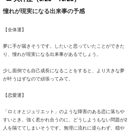
憧れが現実になる出来事の予感
【全体運】
夢に手が届きそうです。したいと思っていたことができた
り、憧れが現実になる出来事があるでしょう。
少し面倒でも自己成長になることをすると、より大きな夢
が叶うはずなので頑張ってみて。
【恋愛運】
「ロミオとジュリエット」のような障害のある恋に落ちや
すいとき。強く惹かれ合うのに、どうしようもない問題が2
人を隔ててしまいそうです。無理に流れに逆らわず、穏や