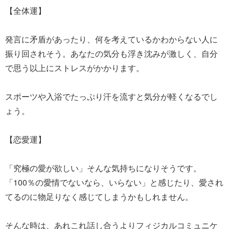
【全体運】
発言に矛盾があったり、何を考えているかわからない人に
振り回されそう。あなたの気分も浮き沈みが激しく、自分
で思う以上にストレスがかかります。
スポーツや入浴でたっぷり汗を流すと気分が軽くなるでし
ょう。
【恋愛運】
「究極の愛が欲しい」そんな気持ちになりそうです。
「100％の愛情でないなら、いらない」と感じたり、愛され
てるのに物足りなく感じてしまうかもしれません。
そんな時は、あれこれ話し合うよりフィジカルコミュニケ