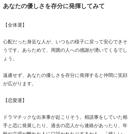
あなたの優しさを存分に発揮してみて
【全体運】
心配だった身近な人が、いつもの様子に戻って安心できそ
うです。あらためて、周囲の人への感謝が湧いてくるでし
ょう。
遠慮せず、あなたの優しさを存分に発揮すると仲間に笑顔
が広がります。
【恋愛運】
ドラマチックな出来事が起こりそう。相談事をしていた相
手と恋に発展したり、過去の恋人から連絡があったり、年
齢や立場が離れた人に口説かれたりするかも。「嬉しい」