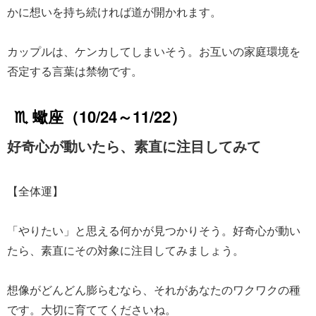
かに想いを持ち続ければ道が開かれます。
カップルは、ケンカしてしまいそう。お互いの家庭環境を
否定する言葉は禁物です。
♏ 蠍座（10/24～11/22）
好奇心が動いたら、素直に注目してみて
【全体運】
「やりたい」と思える何かが見つかりそう。好奇心が動い
たら、素直にその対象に注目してみましょう。
想像がどんどん膨らむなら、それがあなたのワクワクの種
です。大切に育ててくださいね。