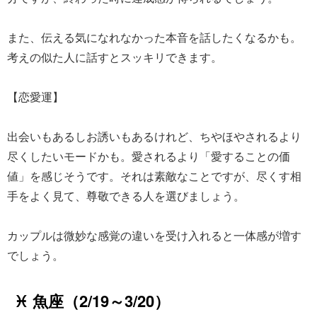
また、伝える気になれなかった本音を話したくなるかも。
考えの似た人に話すとスッキリできます。
【恋愛運】
出会いもあるしお誘いもあるけれど、ちやほやされるより
尽くしたいモードかも。愛されるより「愛することの価
値」を感じそうです。それは素敵なことですが、尽くす相
手をよく見て、尊敬できる人を選びましょう。
カップルは微妙な感覚の違いを受け入れると一体感が増す
でしょう。
♓ 魚座（2/19～3/20）