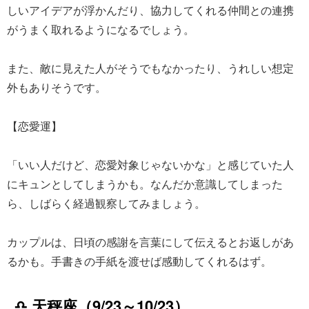
しいアイデアが浮かんだり、協力してくれる仲間との連携
がうまく取れるようになるでしょう。
また、敵に見えた人がそうでもなかったり、うれしい想定
外もありそうです。
【恋愛運】
「いい人だけど、恋愛対象じゃないかな」と感じていた人
にキュンとしてしまうかも。なんだか意識してしまった
ら、しばらく経過観察してみましょう。
カップルは、日頃の感謝を言葉にして伝えるとお返しがあ
るかも。手書きの手紙を渡せば感動してくれるはず。
♎ 天秤座（9/23～10/23）