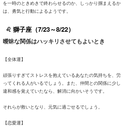
を一時のときめきで終わらせるのか、しっかり掴まえるか
は、勇気と行動によるようです。
♌ 獅子座（7/23～8/22）
曖昧な関係はハッキリさせてもよいとき
【全体運】
頑張りすぎてストレスを抱えているあなたの気持ちを、労
ってくれる人がいるでしょう。また、仲間との関係に少し
違和感を覚えていたなら、解消に向かいそうです。
それらが救いとなり、元気に過ごせるでしょう。
【恋愛運】