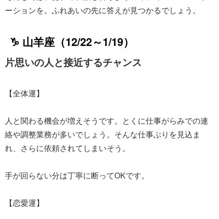
ーションを。ふれあいの先に答えが見つかるでしょう。
♑ 山羊座（12/22～1/19）
片思いの人と接近するチャンス
【全体運】
人と関わる機会が増えそうです。とくに仕事がらみでの連
絡や調整業務が多いでしょう。そんな仕事ぶりを見込ま
れ、さらに依頼されてしまいそう。
手が回らない分は丁寧に断ってOKです。
【恋愛運】