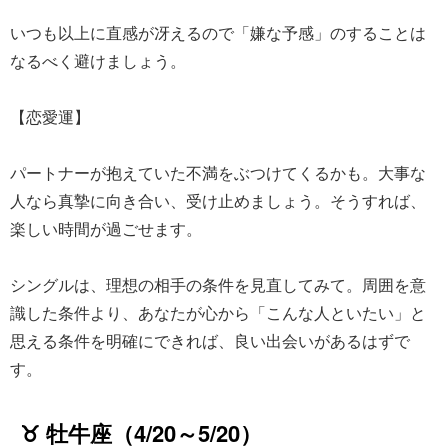
いつも以上に直感が冴えるので「嫌な予感」のすることは
なるべく避けましょう。
【恋愛運】
パートナーが抱えていた不満をぶつけてくるかも。大事な
人なら真摯に向き合い、受け止めましょう。そうすれば、
楽しい時間が過ごせます。
シングルは、理想の相手の条件を見直してみて。周囲を意
識した条件より、あなたが心から「こんな人といたい」と
思える条件を明確にできれば、良い出会いがあるはずで
す。
♉ 牡牛座（4/20～5/20）