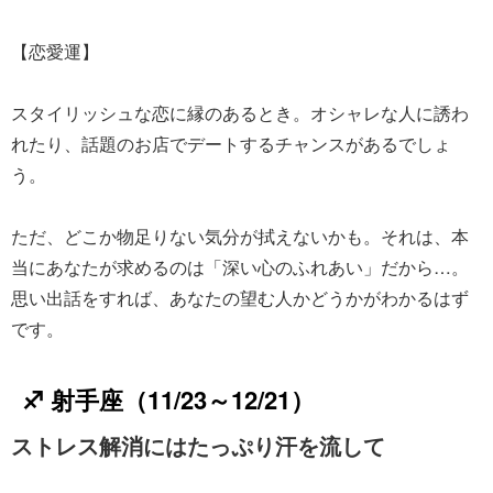
【恋愛運】
スタイリッシュな恋に縁のあるとき。オシャレな人に誘わ
れたり、話題のお店でデートするチャンスがあるでしょ
う。
ただ、どこか物足りない気分が拭えないかも。それは、本
当にあなたが求めるのは「深い心のふれあい」だから…。
思い出話をすれば、あなたの望む人かどうかがわかるはず
です。
♐ 射手座（11/23～12/21）
ストレス解消にはたっぷり汗を流して