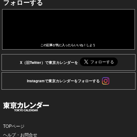
フォローする
この記事が気に入ったらいいね！しよう
X（旧Twitter）で東京カレンダーを
Instagramで東京カレンダーをフォローする
TOPページ
ヘルプ・お問合せ