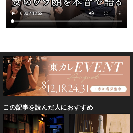
この記事を読んだ人におすすめ