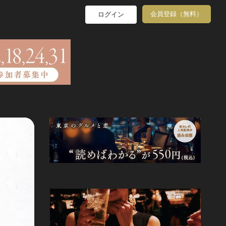
会員登録（無料）
ログイン