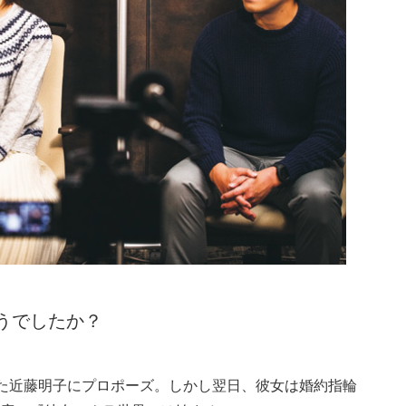
うでしたか？
た近藤明子にプロポーズ。しかし翌日、彼女は婚約指輪