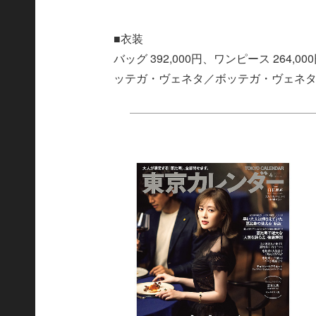
■衣装
バッグ 392,000円、ワンピース 264,0
ッテガ・ヴェネタ／ボッテガ・ヴェネタ ジャパ