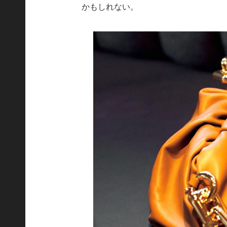
かもしれない。