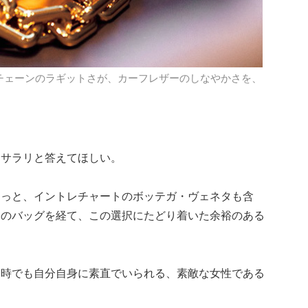
チェーンのラギットさが、カーフレザーのしなやかさを、
、サラリと答えてほしい。
きっと、イントレチャートのボッテガ・ヴェネタも含
ドのバッグを経て、この選択にたどり着いた余裕のある
な時でも自分自身に素直でいられる、素敵な女性である