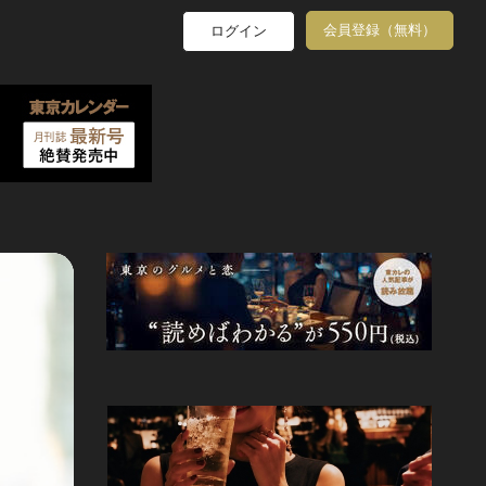
会員登録（無料）
ログイン