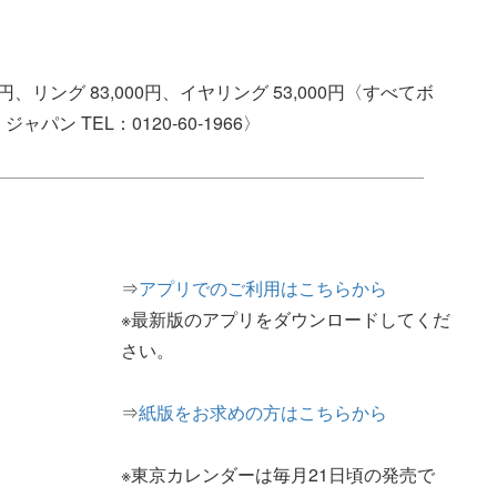
00円、リング 83,000円、イヤリング 53,000円〈すべてボ
ン TEL：0120-60-1966〉
⇒
アプリでのご利用はこちらから
※最新版のアプリをダウンロードしてくだ
さい。
⇒
紙版をお求めの方はこちらから
※東京カレンダーは毎月21日頃の発売で