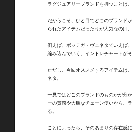
ラグジュアリーブランドを持つことは
だからこそ、ひと目でどこのブランド
られたアイテムだったりが人気なのは
例えば、ボッテガ・ヴェネタでいえば
編み込んでいく、イントレチャートが
ただし、今回オススメするアイテムは
ネタ。
一見ではどこのブランドのものかが分
ーの質感や大胆なチェーン使いから、
る。
ことによったら、そのあまりの存在感