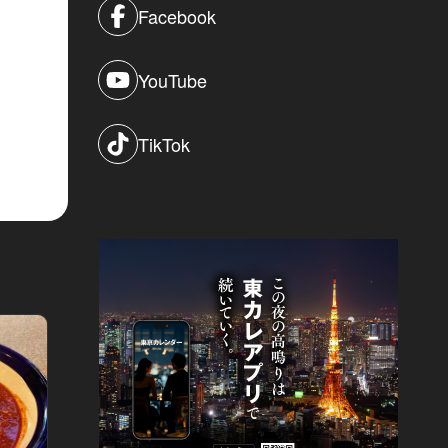
Facebook
YouTube
TikTok