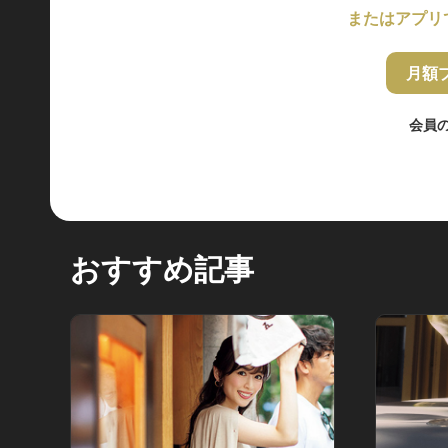
またはアプリ
月額
会員
おすすめ記事