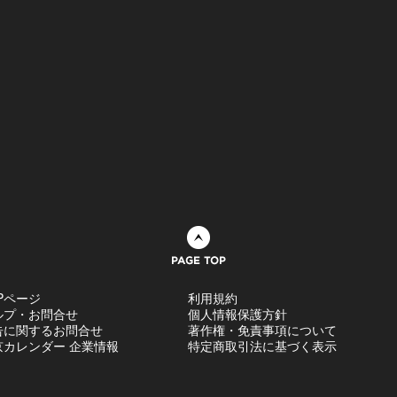
ページトップへ
Pページ
利用規約
ルプ・お問合せ
個人情報保護方針
告に関するお問合せ
著作権・免責事項について
京カレンダー 企業情報
特定商取引法に基づく表示