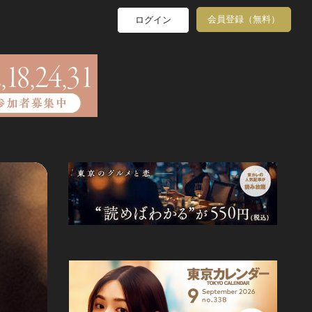
会員登録（無料）
ログイン