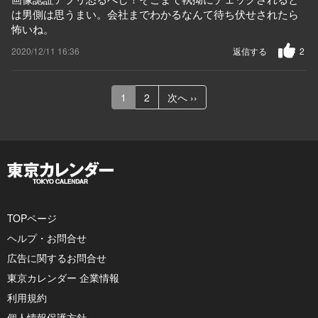
は男側は思うまい。会社までわかるなんて待ち伏せされたら
怖いね。
2020/12/11 16:36
返信する
2
1
2
次へ ››
TOPページ
ヘルプ・お問合せ
広告に関するお問合せ
東京カレンダー 企業情報
利用規約
個人情報保護方針