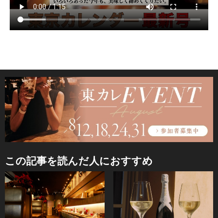
この記事を読んだ人におすすめ