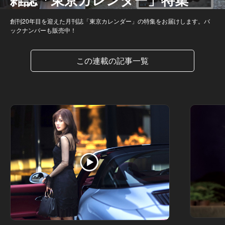
創刊20年目を迎えた月刊誌「東京カレンダー」の特集をお届けします。バ
ックナンバーも販売中！
この連載の記事一覧