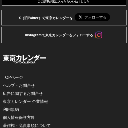
この記事が気に入ったらいいね！しよう
X（旧Twitter）で東京カレンダーを
Instagramで東京カレンダーをフォローする
TOPページ
ヘルプ・お問合せ
広告に関するお問合せ
東京カレンダー 企業情報
利用規約
個人情報保護方針
著作権・免責事項について