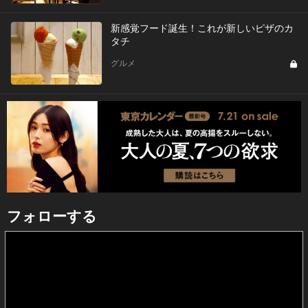
新感覚フード誕生！これが新しいピザのカ
タチ
グルメ
フォローする