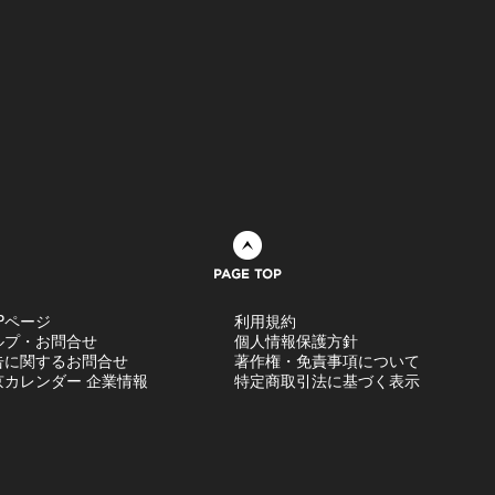
ページトップへ
Pページ
利用規約
ルプ・お問合せ
個人情報保護方針
告に関するお問合せ
著作権・免責事項について
京カレンダー 企業情報
特定商取引法に基づく表示