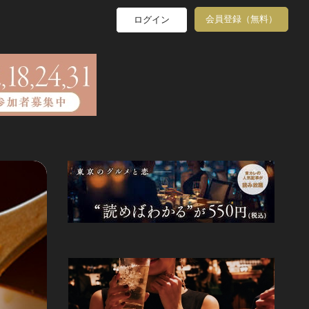
会員登録（無料）
ログイン