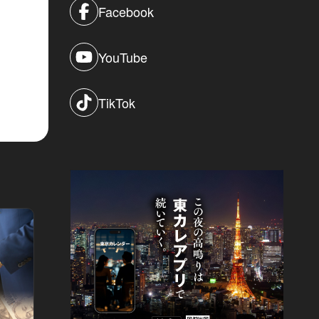
Facebook
YouTube
TikTok