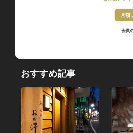
月額
会員
おすすめ記事