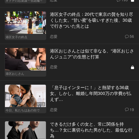
オトナの恋愛論～宿題編～
港区女子の終点：20代で東京の贅を知り尽
くした女。“甘い蜜”を吸いすぎた後、30歳
で行きついた先とは
Vol.1
恋愛
56
港区女子の終点
港区おじさんとは似て非なる、“港区おじさ
んジュニア”の生態と打算
恋愛
Vol.9
港区おじさん
「息子はインターに！」と熱望する36歳
女。しかし、離婚し年間300万の学費が払
えず…
Vol.3
恋愛
19
今日、私たちはあの街で
できるだけ多くの女と、常に関係を持
ち…？女に裏切られた男がした、最低な行
為