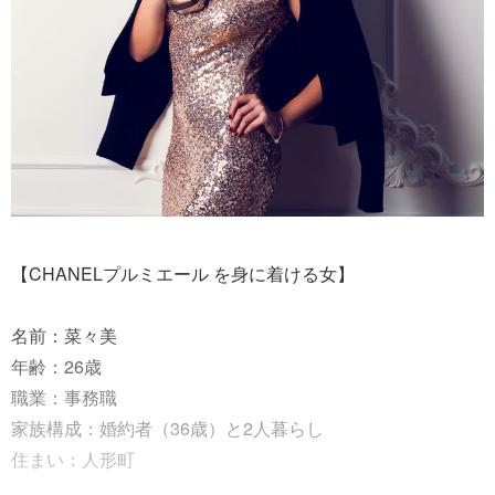
【CHANELプルミエール を身に着ける女】
名前：菜々美
年齢：26歳
職業：事務職
家族構成：婚約者（36歳）と2人暮らし
住まい：人形町