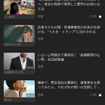
ー。彼女が投稿で表明した驚愕のお知らせ
とは
Vol.7
恋愛
25
【ご報告】
読者モデルの闇：所属事務所の社長が仕掛
ける、“うさぎ・トラップ”に泣かされる
恋愛
Vol.1
読者モデルの闇
いよいよ明後日で最終話！「結婚願望のな
い男」全話総集編
恋愛
Vol.20
結婚願望のない男
鎌倉で、男女混合の夏旅行。後輩美女を誘
ってみたら、それぞれの想いが交錯して…
恋愛
25
Vol.13
夏の恋