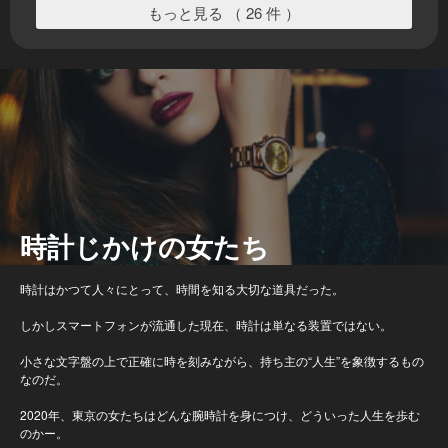
もっと見る （ 26 件 ）
時計じかけの女たち
時計はかつて人々にとって、時間を知る大切な道具だった。
しかしスマートフォンが流通した現在、時計は単なる装置ではない。
小さな文字盤の上で正確に時を刻みながら、持ち主の“人生”を象徴するもの
なのだ。
2020年、東京の女たちはどんな腕時計を身につけ、どういった人生を歩む
のかー。