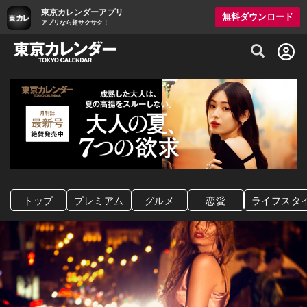
東京カレンダーアプリ
無料ダウンロード
アプリなら超サクサク！
グルメ情報・プレミアムレストラン予約サイト
トップ
プレミアム
グルメ
恋愛
ライフスタ