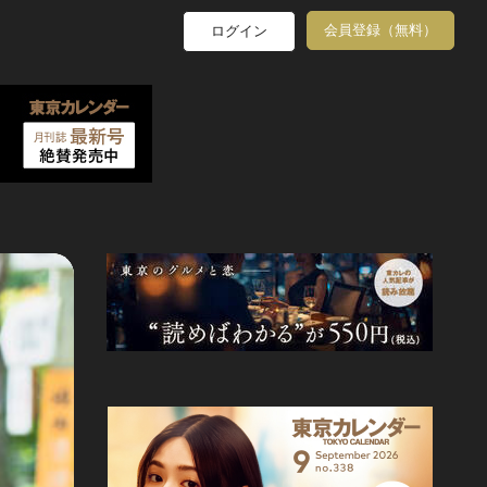
会員登録（無料）
ログイン