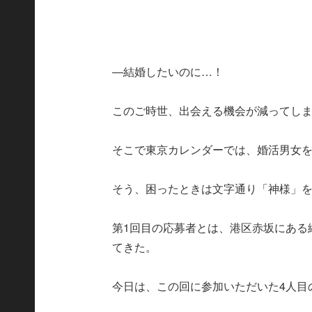
―結婚したいのに…！
このご時世、出会える機会が減ってし
そこで東京カレンダーでは、婚活男女
そう、困ったときは文字通り「神様」
第1回目の応募者とは、港区赤坂にある
てきた。
今日は、この回に参加いただいた4人目