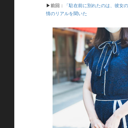
▶前回：
「駐在前に別れたのは、彼女の
情のリアルを聞いた