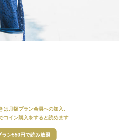
きは月額プラン会員への加入、
でコイン購入をすると読めます
プラン550円で読み放題