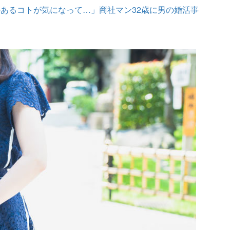
あるコトが気になって…」商社マン32歳に男の婚活事