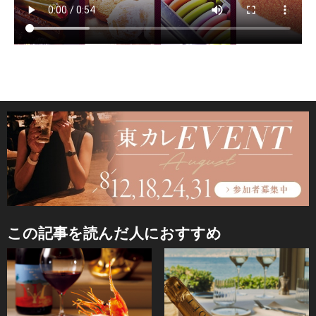
この記事を読んだ人におすすめ