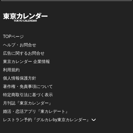
TOPページ
ヘルプ・お問合せ
広告に関するお問合せ
東京カレンダー 企業情報
利用規約
個人情報保護方針
著作権・免責事項について
特定商取引法に基づく表示
月刊誌『東京カレンダー』
婚活・恋活アプリ『東カレデート』
レストラン予約『グルカレby東京カレンダー』