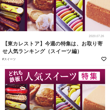
2020.07.26
【東カレストア】今週の特集は、お取り寄
せ人気ランキング（スイーツ編）
#スイーツ