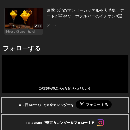
夏季限定のマンゴーカクテルを大特集！デ
ートが華やぐ、ホテルバーのイチオシ4選
グルメ
Vol.1
Editor's Choice～hotel～
フォローする
この記事が気に入ったらいいね！しよう
X（旧Twitter）で東京カレンダーを
Instagramで東京カレンダーをフォローする