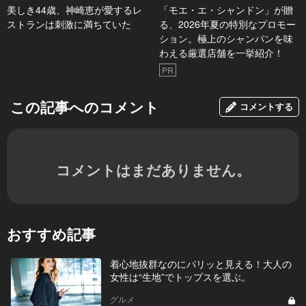
美しき44歳、神崎恵が愛するレ
「モエ・エ・シャンドン」が贈
ストランは刺激に満ちていた
る、2026年夏の特別なプロモー
ション。極上のシャンパンを味
わえる厳選店舗を一挙紹介！
PR
この記事へのコメント
コメントする
コメントはまだありません。
おすすめ記事
着心地抜群なのにパリッと見える！大人の
女性は“生地”でトップスを選ぶ。
グルメ