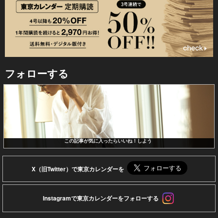
フォローする
この記事が気に入ったらいいね！しよう
X（旧Twitter）で東京カレンダーを
Instagramで東京カレンダーをフォローする