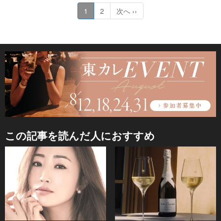
1
2
次へ ››
この記事を読んだ人におすすめ