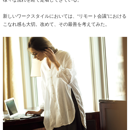
新しいワークスタイルにおいては、“リモート会議”における
こなれ感も大切。改めて、その最善を考えてみた。