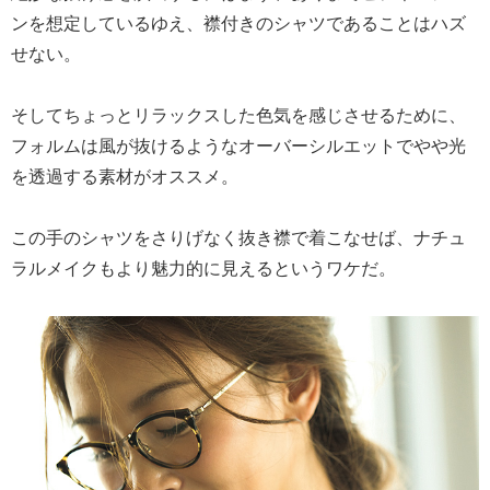
ンを想定しているゆえ、襟付きのシャツであることはハズ
せない。
そしてちょっとリラックスした色気を感じさせるために、
フォルムは風が抜けるようなオーバーシルエットでやや光
を透過する素材がオススメ。
この手のシャツをさりげなく抜き襟で着こなせば、ナチュ
ラルメイクもより魅力的に見えるというワケだ。