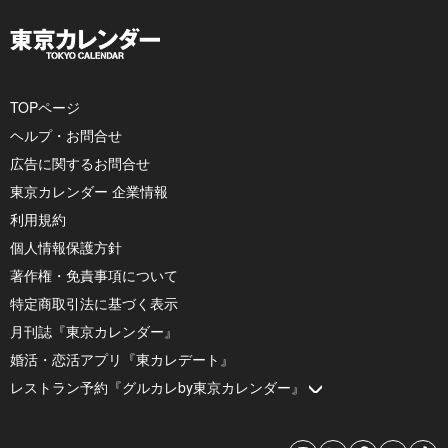
TOPページ
ヘルプ・お問合せ
広告に関するお問合せ
東京カレンダー 企業情報
利用規約
個人情報保護方針
著作権・免責事項について
特定商取引法に基づく表示
月刊誌『東京カレンダー』
婚活・恋活アプリ『東カレデート』
レストラン予約『グルカレby東京カレンダー』