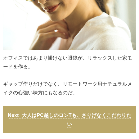
オフィスではあまり掛けない眼鏡が、リラックスした家モ
ードを作る。
ギャップ作りだけでなく、リモートワーク用ナチュラルメ
イクの心強い味方にもなるのだ。
大人はPC越しのロンTも、さりげなくこだわりた
い