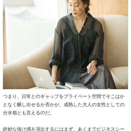
つまり、日常とのギャップをプライベート空間でそこはか
となく醸し出せるか否かが、成熟した大人の女性としての
分水嶺とも言えるのだ。
絶妙な抜け感を演出するにはまず、あくまでビジネスシー