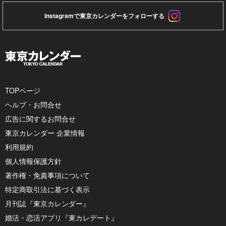
Instagramで東京カレンダーをフォローする
TOPページ
ヘルプ・お問合せ
広告に関するお問合せ
東京カレンダー 企業情報
利用規約
個人情報保護方針
著作権・免責事項について
特定商取引法に基づく表示
月刊誌『東京カレンダー』
婚活・恋活アプリ『東カレデート』